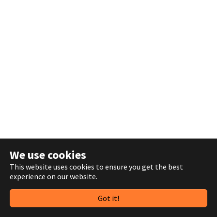
We use cookies
This website uses cookies to ensure you get the best
experience on our website.
Got it!