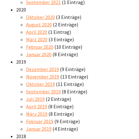
September 2021
(1 Eintrag)
2020
Oktober 2020
(3 Einträge)
August 2020
(2 Einträge)
April 2020
(1 Eintrag)
März 2020
(3 Einträge)
Februar 2020
(10 Einträge)
Januar 2020
(8 Einträge)
2019
Dezember 2019
(9 Einträge)
November 2019
(13 Einträge)
Oktober 2019
(11 Einträge)
September 2019
(8 Einträge)
Juli 2019
(2 Einträge)
April 2019
(8 Einträge)
März 2019
(8 Einträge)
Februar 2019
(9 Einträge)
Januar 2019
(4 Einträge)
2018