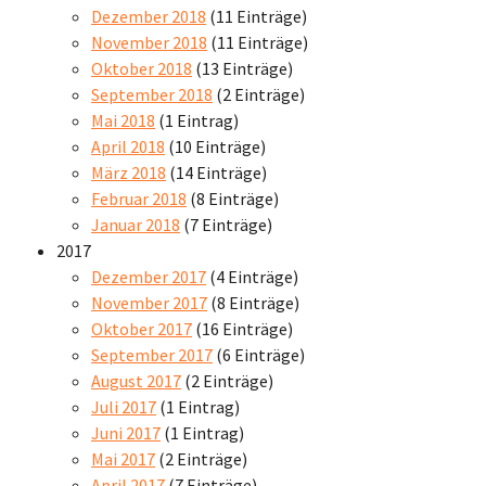
Dezember 2018
(11 Einträge)
November 2018
(11 Einträge)
Oktober 2018
(13 Einträge)
September 2018
(2 Einträge)
Mai 2018
(1 Eintrag)
April 2018
(10 Einträge)
März 2018
(14 Einträge)
Februar 2018
(8 Einträge)
Januar 2018
(7 Einträge)
2017
Dezember 2017
(4 Einträge)
November 2017
(8 Einträge)
Oktober 2017
(16 Einträge)
September 2017
(6 Einträge)
August 2017
(2 Einträge)
Juli 2017
(1 Eintrag)
Juni 2017
(1 Eintrag)
Mai 2017
(2 Einträge)
April 2017
(7 Einträge)