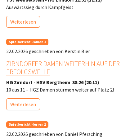
Auswärtssieg durch Kampfgeist
Weiterlesen
Spielbericht Damen 1
22.02.2026
geschrieben von Kerstin Bier
ZIRNDORFER DAMEN WEITERHIN AUF DER
ERFOLGSWELLE
HG Zirndorf - HSV Bergtheim 38:26 (20:11)
10 aus 11 – HGZ Damen stürmen weiter auf Platz 2!
Weiterlesen
Spielbericht Herren 1
22.02.2026
geschrieben von Daniel Pfersching