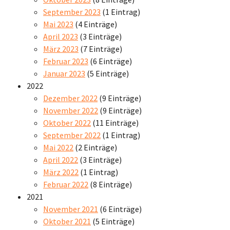
September 2023
(1 Eintrag)
Mai 2023
(4 Einträge)
April 2023
(3 Einträge)
März 2023
(7 Einträge)
Februar 2023
(6 Einträge)
Januar 2023
(5 Einträge)
2022
Dezember 2022
(9 Einträge)
November 2022
(9 Einträge)
Oktober 2022
(11 Einträge)
September 2022
(1 Eintrag)
Mai 2022
(2 Einträge)
April 2022
(3 Einträge)
März 2022
(1 Eintrag)
Februar 2022
(8 Einträge)
2021
November 2021
(6 Einträge)
Oktober 2021
(5 Einträge)