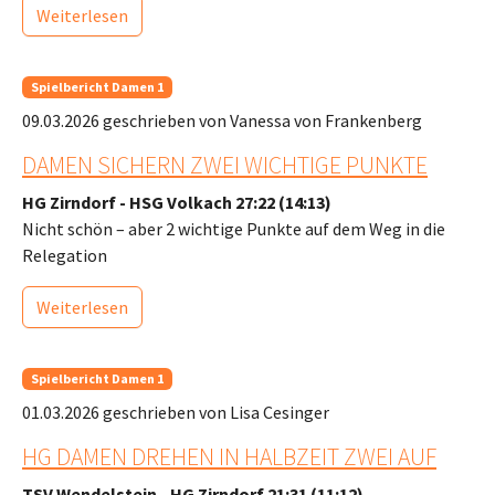
Weiterlesen
Spielbericht Damen 1
09.03.2026
geschrieben von Vanessa von Frankenberg
DAMEN SICHERN ZWEI WICHTIGE PUNKTE
HG Zirndorf - HSG Volkach 27:22 (14:13)
Nicht schön – aber 2 wichtige Punkte auf dem Weg in die
Relegation
Weiterlesen
Spielbericht Damen 1
01.03.2026
geschrieben von Lisa Cesinger
HG DAMEN DREHEN IN HALBZEIT ZWEI AUF
TSV Wendelstein - HG Zirndorf 21:31 (11:12)