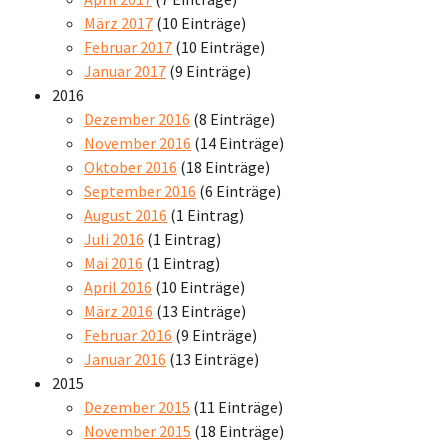
März 2017
(10 Einträge)
Februar 2017
(10 Einträge)
Januar 2017
(9 Einträge)
2016
Dezember 2016
(8 Einträge)
November 2016
(14 Einträge)
Oktober 2016
(18 Einträge)
September 2016
(6 Einträge)
August 2016
(1 Eintrag)
Juli 2016
(1 Eintrag)
Mai 2016
(1 Eintrag)
April 2016
(10 Einträge)
März 2016
(13 Einträge)
Februar 2016
(9 Einträge)
Januar 2016
(13 Einträge)
2015
Dezember 2015
(11 Einträge)
November 2015
(18 Einträge)