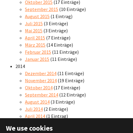
Oktober 2015
(17 Einträge)
September 2015
(10 Einträge)
August 2015
(1 Eintrag)
Juli 2015
(3 Einträge)
Mai 2015
(3 Einträge)
April 2015
(7 Einträge)
März 2015
(14 Einträge)
Februar 2015
(11 Einträge)
Januar 2015
(11 Einträge)
2014
Dezember 2014
(11 Einträge)
November 2014
(19 Einträge)
Oktober 2014
(17 Einträge)
September 2014
(12 Einträge)
August 2014
(3 Einträge)
Juli 2014
(2 Einträge)
April 2014
(1 Eintrag)
We use cookies