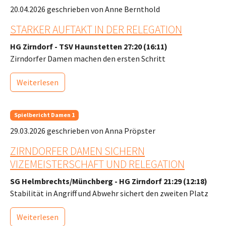
20.04.2026
geschrieben von Anne Bernthold
STARKER AUFTAKT IN DER RELEGATION
HG Zirndorf - TSV Haunstetten 27:20 (16:11)
Zirndorfer Damen machen den ersten Schritt
Weiterlesen
Spielbericht Damen 1
29.03.2026
geschrieben von Anna Pröpster
ZIRNDORFER DAMEN SICHERN
VIZEMEISTERSCHAFT UND RELEGATION
SG Helmbrechts/Münchberg - HG Zirndorf 21:29 (12:18)
Stabilität in Angriff und Abwehr sichert den zweiten Platz
Weiterlesen