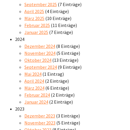
September 2025
(7 Einträge)
April 2025
(4 Einträge)
März 2025
(10 Einträge)
Februar 2025
(11 Einträge)
Januar 2025
(7 Einträge)
2024
Dezember 2024
(8 Einträge)
November 2024
(5 Einträge)
Oktober 2024
(13 Einträge)
September 2024
(9 Einträge)
Mai 2024
(1 Eintrag)
April 2024
(2 Einträge)
März 2024
(6 Einträge)
Februar 2024
(2 Einträge)
Januar 2024
(2 Einträge)
2023
Dezember 2023
(3 Einträge)
November 2023
(5 Einträge)
Oktober 2023
(8 Einträge)