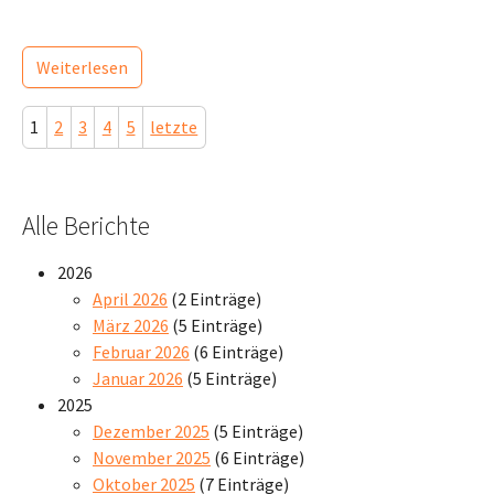
Weiterlesen
1
2
3
4
5
letzte
Alle Berichte
2026
April 2026
(2 Einträge)
März 2026
(5 Einträge)
Februar 2026
(6 Einträge)
Januar 2026
(5 Einträge)
2025
Dezember 2025
(5 Einträge)
November 2025
(6 Einträge)
Oktober 2025
(7 Einträge)