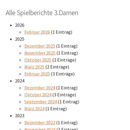
Alle Spielberichte 3.Damen
2026
Februar 2026
(1 Eintrag)
2025
Dezember 2025
(1 Eintrag)
November 2025
(1 Eintrag)
Oktober 2025
(2 Einträge)
März 2025
(2 Einträge)
Februar 2025
(3 Einträge)
2024
Dezember 2024
(1 Eintrag)
Oktober 2024
(3 Einträge)
September 2024
(1 Eintrag)
März 2024
(1 Eintrag)
2023
Dezember 2023
(1 Eintrag)
November 2023
(1 Eintrag)