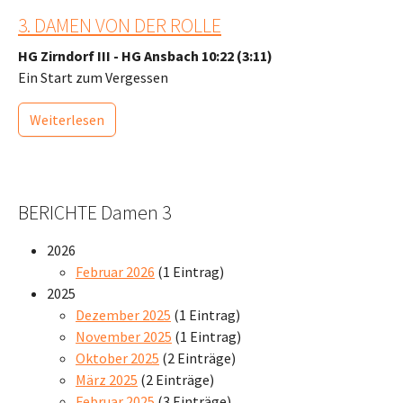
3. DAMEN VON DER ROLLE
HG Zirndorf III - HG Ansbach 10:22 (3:11)
Ein Start zum Vergessen
Weiterlesen
BERICHTE Damen 3
2026
Februar 2026
(1 Eintrag)
2025
Dezember 2025
(1 Eintrag)
November 2025
(1 Eintrag)
Oktober 2025
(2 Einträge)
März 2025
(2 Einträge)
Februar 2025
(3 Einträge)