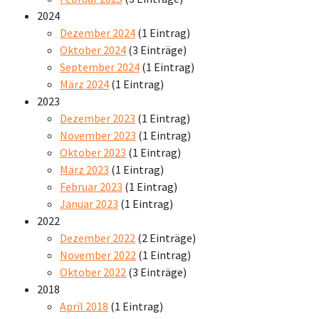
2024
Dezember 2024
(1 Eintrag)
Oktober 2024
(3 Einträge)
September 2024
(1 Eintrag)
März 2024
(1 Eintrag)
2023
Dezember 2023
(1 Eintrag)
November 2023
(1 Eintrag)
Oktober 2023
(1 Eintrag)
März 2023
(1 Eintrag)
Februar 2023
(1 Eintrag)
Januar 2023
(1 Eintrag)
2022
Dezember 2022
(2 Einträge)
November 2022
(1 Eintrag)
Oktober 2022
(3 Einträge)
2018
April 2018
(1 Eintrag)