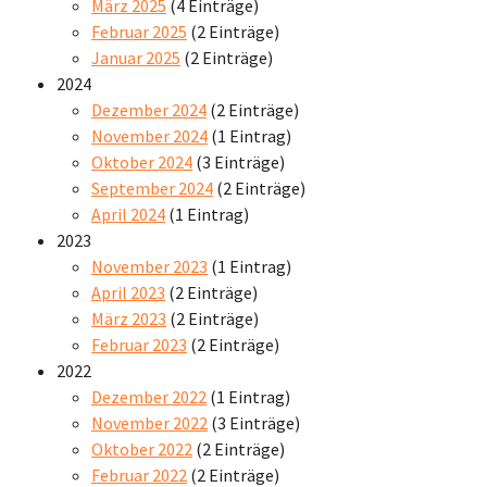
März 2025
(4 Einträge)
Februar 2025
(2 Einträge)
Januar 2025
(2 Einträge)
2024
Dezember 2024
(2 Einträge)
November 2024
(1 Eintrag)
Oktober 2024
(3 Einträge)
September 2024
(2 Einträge)
April 2024
(1 Eintrag)
2023
November 2023
(1 Eintrag)
April 2023
(2 Einträge)
März 2023
(2 Einträge)
Februar 2023
(2 Einträge)
2022
Dezember 2022
(1 Eintrag)
November 2022
(3 Einträge)
Oktober 2022
(2 Einträge)
Februar 2022
(2 Einträge)