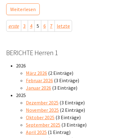
Weiterlesen
erste
3
4
5
6
7
letzte
BERICHTE Herren 1
2026
März 2026
(2 Einträge)
Februar 2026
(3 Einträge)
Januar 2026
(3 Einträge)
2025
Dezember 2025
(3 Einträge)
November 2025
(2 Einträge)
Oktober 2025
(3 Einträge)
September 2025
(3 Einträge)
April 2025
(1 Eintrag)