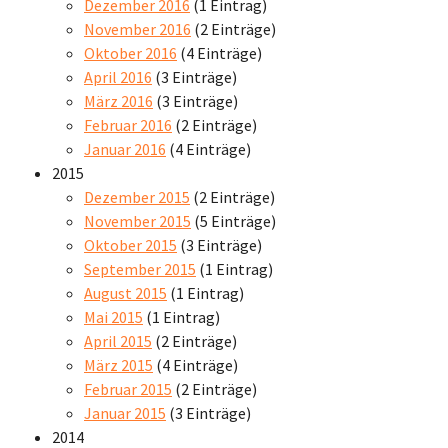
Dezember 2016
(1 Eintrag)
November 2016
(2 Einträge)
Oktober 2016
(4 Einträge)
April 2016
(3 Einträge)
März 2016
(3 Einträge)
Februar 2016
(2 Einträge)
Januar 2016
(4 Einträge)
2015
Dezember 2015
(2 Einträge)
November 2015
(5 Einträge)
Oktober 2015
(3 Einträge)
September 2015
(1 Eintrag)
August 2015
(1 Eintrag)
Mai 2015
(1 Eintrag)
April 2015
(2 Einträge)
März 2015
(4 Einträge)
Februar 2015
(2 Einträge)
Januar 2015
(3 Einträge)
2014