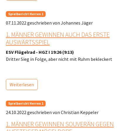
Spielbericht Herren 1
07.11.2022
geschrieben von Johannes Jäger
1. MÄNNER GEWINNEN AUCH DAS ERSTE
AUSWÄRTSSPIEL
ESV Flügelrad - HGZ I 19:26 (9:13)
Dritter Sieg in Folge, aber nicht mit Ruhm bekleckert
Weiterlesen
Spielbericht Herren 1
24.10.2022
geschrieben von Christian Keppeler
1. MÄNNER GEWINNEN SOUVERÄN GEGEN