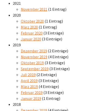
2021
November 2021
(1 Eintrag)
2020
Oktober 2020
(1 Eintrag)
März 2020
(1 Eintrag)
Februar 2020
(3 Einträge)
Januar 2020
(3 Einträge)
2019
Dezember 2019
(2 Einträge)
November 2019
(4 Einträge)
Oktober 2019
(3 Einträge)
September 2019
(3 Einträge)
Juli 2019
(2 Einträge)
April 2019
(3 Einträge)
März 2019
(4 Einträge)
Februar 2019
(3 Einträge)
Januar 2019
(1 Eintrag)
2018
Dezember 2018
(4 Einträge)