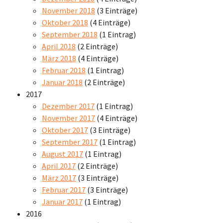
November 2018
(3 Einträge)
Oktober 2018
(4 Einträge)
September 2018
(1 Eintrag)
April 2018
(2 Einträge)
März 2018
(4 Einträge)
Februar 2018
(1 Eintrag)
Januar 2018
(2 Einträge)
2017
Dezember 2017
(1 Eintrag)
November 2017
(4 Einträge)
Oktober 2017
(3 Einträge)
September 2017
(1 Eintrag)
August 2017
(1 Eintrag)
April 2017
(2 Einträge)
März 2017
(3 Einträge)
Februar 2017
(3 Einträge)
Januar 2017
(1 Eintrag)
2016