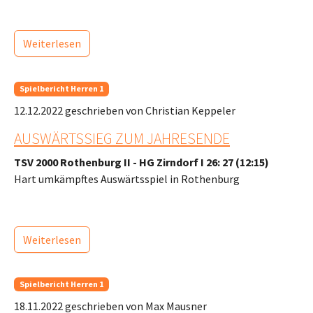
Weiterlesen
Spielbericht Herren 1
12.12.2022
geschrieben von Christian Keppeler
AUSWÄRTSSIEG ZUM JAHRESENDE
TSV 2000 Rothenburg II - HG Zirndorf I 26: 27 (12:15)
Hart umkämpftes Auswärtsspiel in Rothenburg
Weiterlesen
Spielbericht Herren 1
18.11.2022
geschrieben von Max Mausner