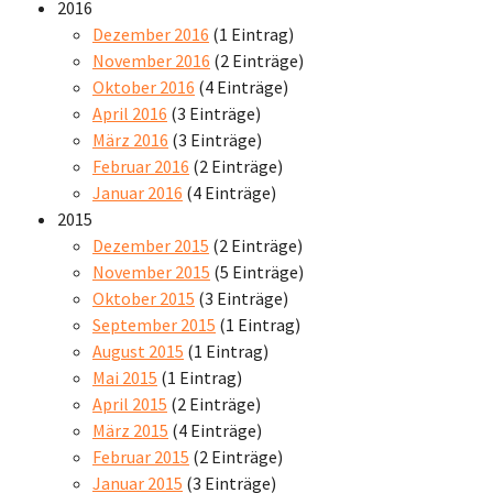
2016
Dezember 2016
(1 Eintrag)
November 2016
(2 Einträge)
Oktober 2016
(4 Einträge)
April 2016
(3 Einträge)
März 2016
(3 Einträge)
Februar 2016
(2 Einträge)
Januar 2016
(4 Einträge)
2015
Dezember 2015
(2 Einträge)
November 2015
(5 Einträge)
Oktober 2015
(3 Einträge)
September 2015
(1 Eintrag)
August 2015
(1 Eintrag)
Mai 2015
(1 Eintrag)
April 2015
(2 Einträge)
März 2015
(4 Einträge)
Februar 2015
(2 Einträge)
Januar 2015
(3 Einträge)