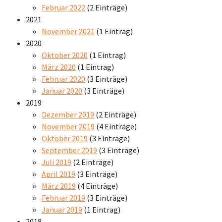
Februar 2022
(2 Einträge)
2021
November 2021
(1 Eintrag)
2020
Oktober 2020
(1 Eintrag)
März 2020
(1 Eintrag)
Februar 2020
(3 Einträge)
Januar 2020
(3 Einträge)
2019
Dezember 2019
(2 Einträge)
November 2019
(4 Einträge)
Oktober 2019
(3 Einträge)
September 2019
(3 Einträge)
Juli 2019
(2 Einträge)
April 2019
(3 Einträge)
März 2019
(4 Einträge)
Februar 2019
(3 Einträge)
Januar 2019
(1 Eintrag)
2018