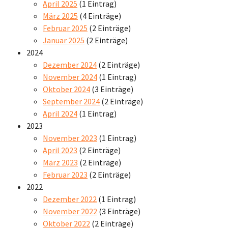
April 2025
(1 Eintrag)
März 2025
(4 Einträge)
Februar 2025
(2 Einträge)
Januar 2025
(2 Einträge)
2024
Dezember 2024
(2 Einträge)
November 2024
(1 Eintrag)
Oktober 2024
(3 Einträge)
September 2024
(2 Einträge)
April 2024
(1 Eintrag)
2023
November 2023
(1 Eintrag)
April 2023
(2 Einträge)
März 2023
(2 Einträge)
Februar 2023
(2 Einträge)
2022
Dezember 2022
(1 Eintrag)
November 2022
(3 Einträge)
Oktober 2022
(2 Einträge)