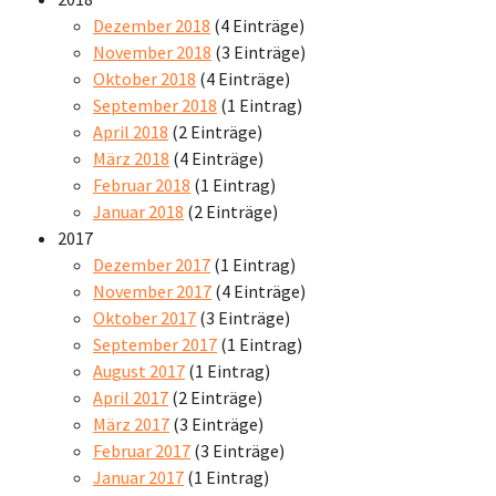
Dezember 2018
(4 Einträge)
November 2018
(3 Einträge)
Oktober 2018
(4 Einträge)
September 2018
(1 Eintrag)
April 2018
(2 Einträge)
März 2018
(4 Einträge)
Februar 2018
(1 Eintrag)
Januar 2018
(2 Einträge)
2017
Dezember 2017
(1 Eintrag)
November 2017
(4 Einträge)
Oktober 2017
(3 Einträge)
September 2017
(1 Eintrag)
August 2017
(1 Eintrag)
April 2017
(2 Einträge)
März 2017
(3 Einträge)
Februar 2017
(3 Einträge)
Januar 2017
(1 Eintrag)