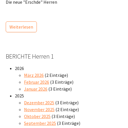
Die neue "Erschde" Herren
Weiterlesen
BERICHTE Herren 1
2026
März 2026
(2 Einträge)
Februar 2026
(3 Einträge)
Januar 2026
(3 Einträge)
2025
Dezember 2025
(3 Einträge)
November 2025
(2 Einträge)
Oktober 2025
(3 Einträge)
September 2025
(3 Einträge)