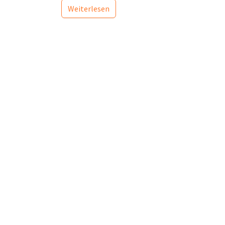
Weiterlesen