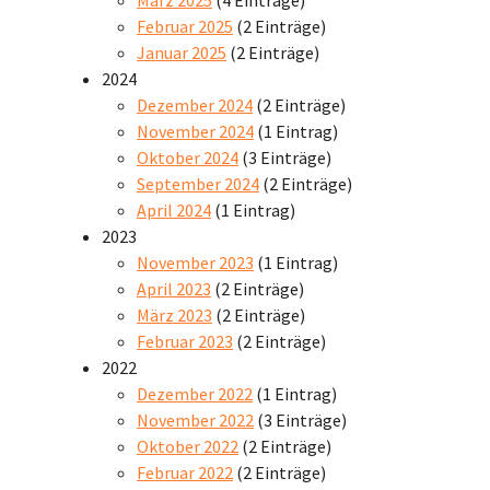
Februar 2025
(2 Einträge)
Januar 2025
(2 Einträge)
2024
Dezember 2024
(2 Einträge)
November 2024
(1 Eintrag)
Oktober 2024
(3 Einträge)
September 2024
(2 Einträge)
April 2024
(1 Eintrag)
2023
November 2023
(1 Eintrag)
April 2023
(2 Einträge)
März 2023
(2 Einträge)
Februar 2023
(2 Einträge)
2022
Dezember 2022
(1 Eintrag)
November 2022
(3 Einträge)
Oktober 2022
(2 Einträge)
Februar 2022
(2 Einträge)