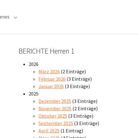
denes
 "Verwaltung"
Submenu for "Verschiedenes"
BERICHTE Herren 1
2026
März 2026
(2 Einträge)
Februar 2026
(3 Einträge)
Januar 2026
(3 Einträge)
2025
Dezember 2025
(3 Einträge)
November 2025
(2 Einträge)
Oktober 2025
(3 Einträge)
September 2025
(3 Einträge)
April 2025
(1 Eintrag)
März 2025
(4 Einträge)