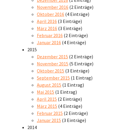
November 2016
(2 Einträge)
Oktober 2016
(4 Einträge)
April 2016
(3 Einträge)
März 2016
(3 Einträge)
Februar 2016
(2 Einträge)
Januar 2016
(4 Einträge)
2015
Dezember 2015
(2 Einträge)
November 2015
(5 Einträge)
Oktober 2015
(3 Einträge)
September 2015
(1 Eintrag)
August 2015
(1 Eintrag)
Mai 2015
(1 Eintrag)
April 2015
(2 Einträge)
März 2015
(4 Einträge)
Februar 2015
(2 Einträge)
Januar 2015
(3 Einträge)
2014