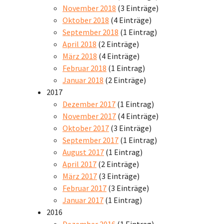
November 2018
(3 Einträge)
Oktober 2018
(4 Einträge)
September 2018
(1 Eintrag)
April 2018
(2 Einträge)
März 2018
(4 Einträge)
Februar 2018
(1 Eintrag)
Januar 2018
(2 Einträge)
2017
Dezember 2017
(1 Eintrag)
November 2017
(4 Einträge)
Oktober 2017
(3 Einträge)
September 2017
(1 Eintrag)
August 2017
(1 Eintrag)
April 2017
(2 Einträge)
März 2017
(3 Einträge)
Februar 2017
(3 Einträge)
Januar 2017
(1 Eintrag)
2016
Dezember 2016
(1 Eintrag)