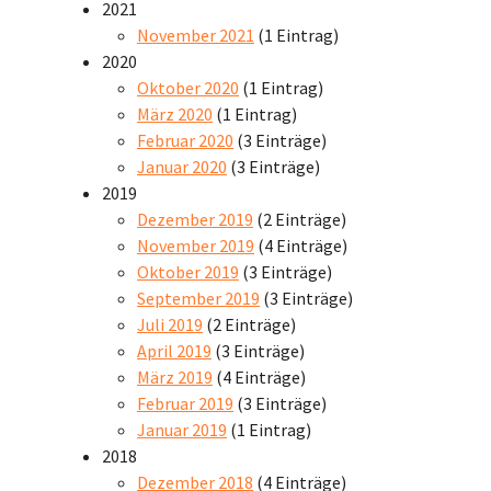
2021
November 2021
(1 Eintrag)
2020
Oktober 2020
(1 Eintrag)
März 2020
(1 Eintrag)
Februar 2020
(3 Einträge)
Januar 2020
(3 Einträge)
2019
Dezember 2019
(2 Einträge)
November 2019
(4 Einträge)
Oktober 2019
(3 Einträge)
September 2019
(3 Einträge)
Juli 2019
(2 Einträge)
April 2019
(3 Einträge)
März 2019
(4 Einträge)
Februar 2019
(3 Einträge)
Januar 2019
(1 Eintrag)
2018
Dezember 2018
(4 Einträge)