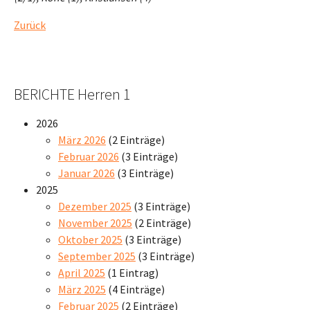
Zurück
BERICHTE Herren 1
2026
März 2026
(2 Einträge)
Februar 2026
(3 Einträge)
Januar 2026
(3 Einträge)
2025
Dezember 2025
(3 Einträge)
November 2025
(2 Einträge)
Oktober 2025
(3 Einträge)
September 2025
(3 Einträge)
April 2025
(1 Eintrag)
März 2025
(4 Einträge)
Februar 2025
(2 Einträge)