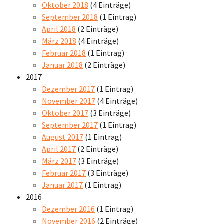
Oktober 2018
(4 Einträge)
September 2018
(1 Eintrag)
April 2018
(2 Einträge)
März 2018
(4 Einträge)
Februar 2018
(1 Eintrag)
Januar 2018
(2 Einträge)
2017
Dezember 2017
(1 Eintrag)
November 2017
(4 Einträge)
Oktober 2017
(3 Einträge)
September 2017
(1 Eintrag)
August 2017
(1 Eintrag)
April 2017
(2 Einträge)
März 2017
(3 Einträge)
Februar 2017
(3 Einträge)
Januar 2017
(1 Eintrag)
2016
Dezember 2016
(1 Eintrag)
November 2016
(2 Einträge)