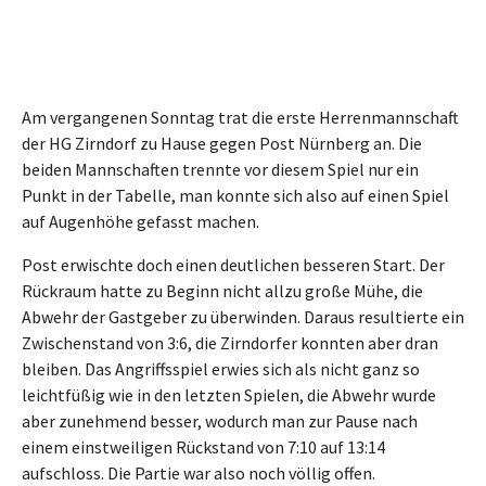
Am vergangenen Sonntag trat die erste Herrenmannschaft
der HG Zirndorf zu Hause gegen Post Nürnberg an. Die
beiden Mannschaften trennte vor diesem Spiel nur ein
Punkt in der Tabelle, man konnte sich also auf einen Spiel
auf Augenhöhe gefasst machen.
Post erwischte doch einen deutlichen besseren Start. Der
Rückraum hatte zu Beginn nicht allzu große Mühe, die
Abwehr der Gastgeber zu überwinden. Daraus resultierte ein
Zwischenstand von 3:6, die Zirndorfer konnten aber dran
bleiben. Das Angriffsspiel erwies sich als nicht ganz so
leichtfüßig wie in den letzten Spielen, die Abwehr wurde
aber zunehmend besser, wodurch man zur Pause nach
einem einstweiligen Rückstand von 7:10 auf 13:14
aufschloss. Die Partie war also noch völlig offen.