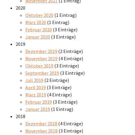
November 2021
(1 Eintrag)
2020
Oktober 2020
(1 Eintrag)
März 2020
(1 Eintrag)
Februar 2020
(3 Einträge)
Januar 2020
(3 Einträge)
2019
Dezember 2019
(2 Einträge)
November 2019
(4 Einträge)
Oktober 2019
(3 Einträge)
September 2019
(3 Einträge)
Juli 2019
(2 Einträge)
April 2019
(3 Einträge)
März 2019
(4 Einträge)
Februar 2019
(3 Einträge)
Januar 2019
(1 Eintrag)
2018
Dezember 2018
(4 Einträge)
November 2018
(3 Einträge)