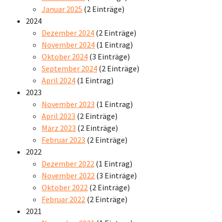
Januar 2025
(2 Einträge)
2024
Dezember 2024
(2 Einträge)
November 2024
(1 Eintrag)
Oktober 2024
(3 Einträge)
September 2024
(2 Einträge)
April 2024
(1 Eintrag)
2023
November 2023
(1 Eintrag)
April 2023
(2 Einträge)
März 2023
(2 Einträge)
Februar 2023
(2 Einträge)
2022
Dezember 2022
(1 Eintrag)
November 2022
(3 Einträge)
Oktober 2022
(2 Einträge)
Februar 2022
(2 Einträge)
2021