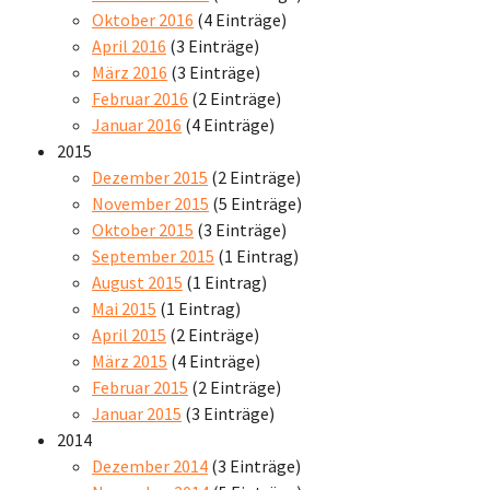
Oktober 2016
(4 Einträge)
April 2016
(3 Einträge)
März 2016
(3 Einträge)
Februar 2016
(2 Einträge)
Januar 2016
(4 Einträge)
2015
Dezember 2015
(2 Einträge)
November 2015
(5 Einträge)
Oktober 2015
(3 Einträge)
September 2015
(1 Eintrag)
August 2015
(1 Eintrag)
Mai 2015
(1 Eintrag)
April 2015
(2 Einträge)
März 2015
(4 Einträge)
Februar 2015
(2 Einträge)
Januar 2015
(3 Einträge)
2014
Dezember 2014
(3 Einträge)