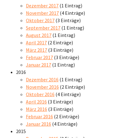
Dezember 2017
(1 Eintrag)
November 2017
(4 Einträge)
Oktober 2017
(3 Einträge)
September 2017
(1 Eintrag)
August 2017
(1 Eintrag)
April 2017
(2 Einträge)
März 2017
(3 Einträge)
Februar 2017
(3 Einträge)
Januar 2017
(1 Eintrag)
2016
Dezember 2016
(1 Eintrag)
November 2016
(2 Einträge)
Oktober 2016
(4 Einträge)
April 2016
(3 Einträge)
März 2016
(3 Einträge)
Februar 2016
(2 Einträge)
Januar 2016
(4 Einträge)
2015