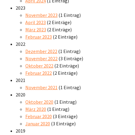
April 2024
(1 Eintrag)
2023
November 2023
(1 Eintrag)
April 2023
(2 Einträge)
März 2023
(2 Einträge)
Februar 2023
(2 Einträge)
2022
Dezember 2022
(1 Eintrag)
November 2022
(3 Einträge)
Oktober 2022
(2 Einträge)
Februar 2022
(2 Einträge)
2021
November 2021
(1 Eintrag)
2020
Oktober 2020
(1 Eintrag)
März 2020
(1 Eintrag)
Februar 2020
(3 Einträge)
Januar 2020
(3 Einträge)
2019