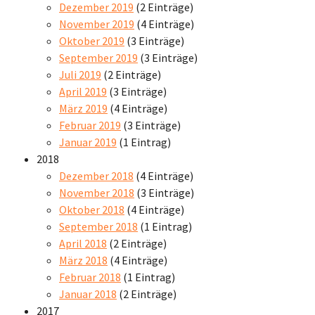
Dezember 2019
(2 Einträge)
November 2019
(4 Einträge)
Oktober 2019
(3 Einträge)
September 2019
(3 Einträge)
Juli 2019
(2 Einträge)
April 2019
(3 Einträge)
März 2019
(4 Einträge)
Februar 2019
(3 Einträge)
Januar 2019
(1 Eintrag)
2018
Dezember 2018
(4 Einträge)
November 2018
(3 Einträge)
Oktober 2018
(4 Einträge)
September 2018
(1 Eintrag)
April 2018
(2 Einträge)
März 2018
(4 Einträge)
Februar 2018
(1 Eintrag)
Januar 2018
(2 Einträge)
2017