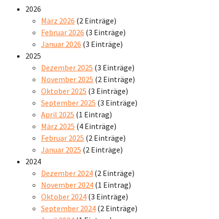
2026
März 2026
(2 Einträge)
Februar 2026
(3 Einträge)
Januar 2026
(3 Einträge)
2025
Dezember 2025
(3 Einträge)
November 2025
(2 Einträge)
Oktober 2025
(3 Einträge)
September 2025
(3 Einträge)
April 2025
(1 Eintrag)
März 2025
(4 Einträge)
Februar 2025
(2 Einträge)
Januar 2025
(2 Einträge)
2024
Dezember 2024
(2 Einträge)
November 2024
(1 Eintrag)
Oktober 2024
(3 Einträge)
September 2024
(2 Einträge)