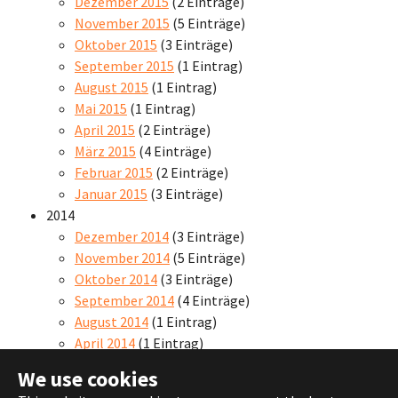
Dezember 2015
(2 Einträge)
November 2015
(5 Einträge)
Oktober 2015
(3 Einträge)
September 2015
(1 Eintrag)
August 2015
(1 Eintrag)
Mai 2015
(1 Eintrag)
April 2015
(2 Einträge)
März 2015
(4 Einträge)
Februar 2015
(2 Einträge)
Januar 2015
(3 Einträge)
2014
Dezember 2014
(3 Einträge)
November 2014
(5 Einträge)
Oktober 2014
(3 Einträge)
September 2014
(4 Einträge)
August 2014
(1 Eintrag)
April 2014
(1 Eintrag)
We use cookies