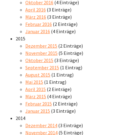
Oktober 2016
(4 Einträge)
April 2016
(3 Einträge)
März 2016
(3 Einträge)
Februar 2016
(2 Einträge)
Januar 2016
(4 Einträge)
2015
Dezember 2015
(2 Einträge)
November 2015
(5 Einträge)
Oktober 2015
(3 Einträge)
September 2015
(1 Eintrag)
August 2015
(1 Eintrag)
Mai 2015
(1 Eintrag)
April 2015
(2 Einträge)
März 2015
(4 Einträge)
Februar 2015
(2 Einträge)
Januar 2015
(3 Einträge)
2014
Dezember 2014
(3 Einträge)
November 2014
(5 Einträge)