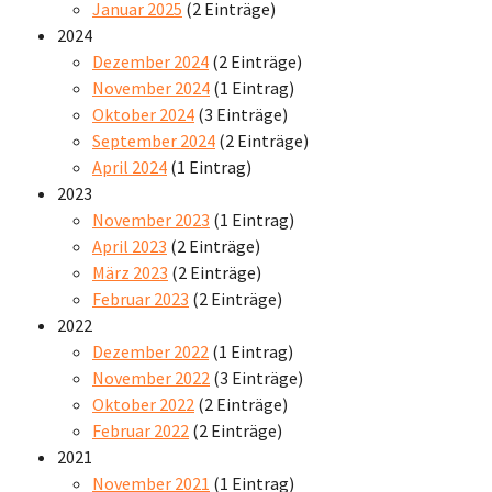
Januar 2025
(2 Einträge)
2024
Dezember 2024
(2 Einträge)
November 2024
(1 Eintrag)
Oktober 2024
(3 Einträge)
September 2024
(2 Einträge)
April 2024
(1 Eintrag)
2023
November 2023
(1 Eintrag)
April 2023
(2 Einträge)
März 2023
(2 Einträge)
Februar 2023
(2 Einträge)
2022
Dezember 2022
(1 Eintrag)
November 2022
(3 Einträge)
Oktober 2022
(2 Einträge)
Februar 2022
(2 Einträge)
2021
November 2021
(1 Eintrag)