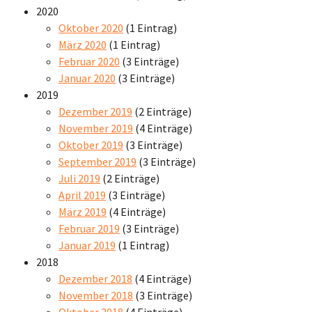
2020
Oktober 2020
(1 Eintrag)
März 2020
(1 Eintrag)
Februar 2020
(3 Einträge)
Januar 2020
(3 Einträge)
2019
Dezember 2019
(2 Einträge)
November 2019
(4 Einträge)
Oktober 2019
(3 Einträge)
September 2019
(3 Einträge)
Juli 2019
(2 Einträge)
April 2019
(3 Einträge)
März 2019
(4 Einträge)
Februar 2019
(3 Einträge)
Januar 2019
(1 Eintrag)
2018
Dezember 2018
(4 Einträge)
November 2018
(3 Einträge)
Oktober 2018
(4 Einträge)