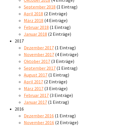
September 2018
(1 Eintrag)
April 2018
(2 Einträge)
März 2018
(4 Einträge)
Februar 2018
(1 Eintrag)
Januar 2018
(2 Einträge)
2017
Dezember 2017
(1 Eintrag)
November 2017
(4 Einträge)
Oktober 2017
(3 Einträge)
September 2017
(1 Eintrag)
August 2017
(1 Eintrag)
April 2017
(2 Einträge)
März 2017
(3 Einträge)
Februar 2017
(3 Einträge)
Januar 2017
(1 Eintrag)
2016
Dezember 2016
(1 Eintrag)
November 2016
(2 Einträge)