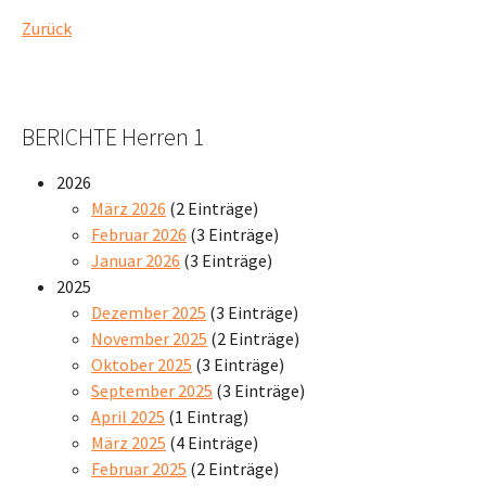
Zurück
BERICHTE Herren 1
2026
März 2026
(2 Einträge)
Februar 2026
(3 Einträge)
Januar 2026
(3 Einträge)
2025
Dezember 2025
(3 Einträge)
November 2025
(2 Einträge)
Oktober 2025
(3 Einträge)
September 2025
(3 Einträge)
April 2025
(1 Eintrag)
März 2025
(4 Einträge)
Februar 2025
(2 Einträge)