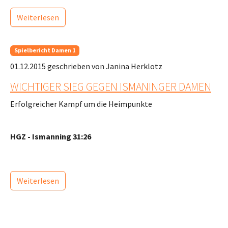
Weiterlesen
Spielbericht Damen 1
01.12.2015
geschrieben von Janina Herklotz
WICHTIGER SIEG GEGEN ISMANINGER DAMEN
Erfolgreicher Kampf um die Heimpunkte
HGZ - Ismanning 31:26
Weiterlesen