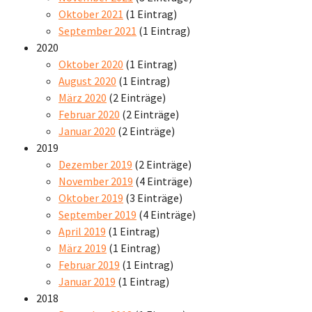
Oktober 2021
(1 Eintrag)
September 2021
(1 Eintrag)
2020
Oktober 2020
(1 Eintrag)
August 2020
(1 Eintrag)
März 2020
(2 Einträge)
Februar 2020
(2 Einträge)
Januar 2020
(2 Einträge)
2019
Dezember 2019
(2 Einträge)
November 2019
(4 Einträge)
Oktober 2019
(3 Einträge)
September 2019
(4 Einträge)
April 2019
(1 Eintrag)
März 2019
(1 Eintrag)
Februar 2019
(1 Eintrag)
Januar 2019
(1 Eintrag)
2018