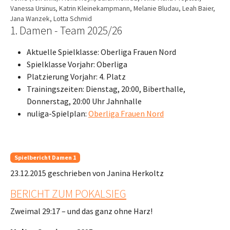
Vanessa Ursinus, Katrin Kleinekampmann, Melanie Bludau, Leah Baier,
Jana Wanzek, Lotta Schmid
1. Damen - Team 2025/26
Aktuelle Spielklasse: Oberliga Frauen Nord
Spielklasse Vorjahr: Oberliga
Platzierung Vorjahr: 4. Platz
Trainingszeiten: Dienstag, 20:00, Biberthalle,
Donnerstag, 20:00 Uhr Jahnhalle
nuliga-Spielplan:
Oberliga Frauen Nord
Spielbericht Damen 1
23.12.2015
geschrieben von Janina Herkoltz
BERICHT ZUM POKALSIEG
Zweimal 29:17 – und das ganz ohne Harz!