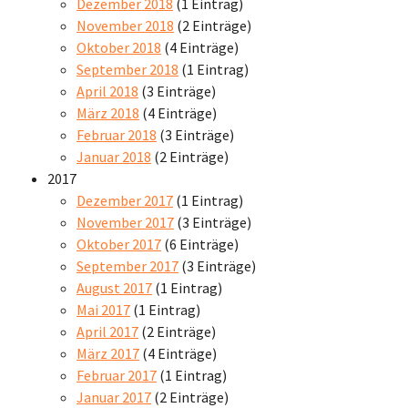
Dezember 2018
(1 Eintrag)
November 2018
(2 Einträge)
Oktober 2018
(4 Einträge)
September 2018
(1 Eintrag)
April 2018
(3 Einträge)
März 2018
(4 Einträge)
Februar 2018
(3 Einträge)
Januar 2018
(2 Einträge)
2017
Dezember 2017
(1 Eintrag)
November 2017
(3 Einträge)
Oktober 2017
(6 Einträge)
September 2017
(3 Einträge)
August 2017
(1 Eintrag)
Mai 2017
(1 Eintrag)
April 2017
(2 Einträge)
März 2017
(4 Einträge)
Februar 2017
(1 Eintrag)
Januar 2017
(2 Einträge)