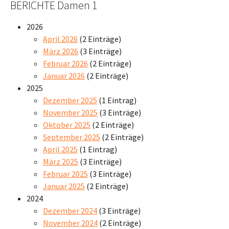
BERICHTE Damen 1
2026
April 2026
(2 Einträge)
März 2026
(3 Einträge)
Februar 2026
(2 Einträge)
Januar 2026
(2 Einträge)
2025
Dezember 2025
(1 Eintrag)
November 2025
(3 Einträge)
Oktober 2025
(2 Einträge)
September 2025
(2 Einträge)
April 2025
(1 Eintrag)
März 2025
(3 Einträge)
Februar 2025
(3 Einträge)
Januar 2025
(2 Einträge)
2024
Dezember 2024
(3 Einträge)
November 2024
(2 Einträge)