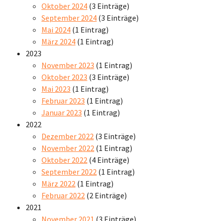
Oktober 2024
(3 Einträge)
September 2024
(3 Einträge)
Mai 2024
(1 Eintrag)
März 2024
(1 Eintrag)
2023
November 2023
(1 Eintrag)
Oktober 2023
(3 Einträge)
Mai 2023
(1 Eintrag)
Februar 2023
(1 Eintrag)
Januar 2023
(1 Eintrag)
2022
Dezember 2022
(3 Einträge)
November 2022
(1 Eintrag)
Oktober 2022
(4 Einträge)
September 2022
(1 Eintrag)
März 2022
(1 Eintrag)
Februar 2022
(2 Einträge)
2021
November 2021
(3 Einträge)