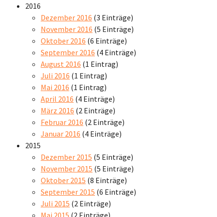
2016
Dezember 2016
(3 Einträge)
November 2016
(5 Einträge)
Oktober 2016
(6 Einträge)
September 2016
(4 Einträge)
August 2016
(1 Eintrag)
Juli 2016
(1 Eintrag)
Mai 2016
(1 Eintrag)
April 2016
(4 Einträge)
März 2016
(2 Einträge)
Februar 2016
(2 Einträge)
Januar 2016
(4 Einträge)
2015
Dezember 2015
(5 Einträge)
November 2015
(5 Einträge)
Oktober 2015
(8 Einträge)
September 2015
(6 Einträge)
Juli 2015
(2 Einträge)
Mai 2015
(2 Einträge)