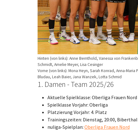
Hinten (von links): Anne Bernthold, Vanessa von Frankenb
Schmidt, Amelie Meyer, Lisa Cesinger
Vorne (von links): Mona Heyn, Sarah Konrad, Anna-Maria 
Bludau, Leah Baier, Jana Wanzek, Lotta Schmid
1. Damen - Team 2025/26
Aktuelle Spielklasse: Oberliga Frauen Nord
Spielklasse Vorjahr: Oberliga
Platzierung Vorjahr: 4. Platz
Trainingszeiten: Dienstag, 20:00, Bibertha
nuliga-Spielplan:
Oberliga Frauen Nord