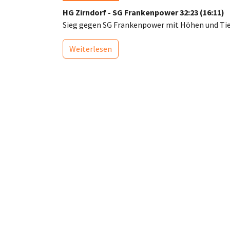
HG Zirndorf - SG Frankenpower 32:23 (16:11)
Sieg gegen SG Frankenpower mit Höhen und Ti
Weiterlesen