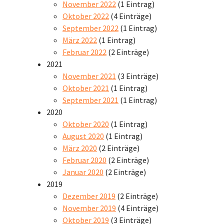
November 2022
(1 Eintrag)
Oktober 2022
(4 Einträge)
September 2022
(1 Eintrag)
März 2022
(1 Eintrag)
Februar 2022
(2 Einträge)
2021
November 2021
(3 Einträge)
Oktober 2021
(1 Eintrag)
September 2021
(1 Eintrag)
2020
Oktober 2020
(1 Eintrag)
August 2020
(1 Eintrag)
März 2020
(2 Einträge)
Februar 2020
(2 Einträge)
Januar 2020
(2 Einträge)
2019
Dezember 2019
(2 Einträge)
November 2019
(4 Einträge)
Oktober 2019
(3 Einträge)