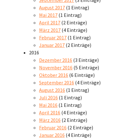
August 2017
(1 Eintrag)
Mai 2017
(1 Eintrag)
April 2017
(2 Einträge)
März 2017
(4 Einträge)
Februar 2017
(1 Eintrag)
Januar 2017
(2 Einträge)
2016
Dezember 2016
(3 Einträge)
November 2016
(5 Einträge)
Oktober 2016
(6 Einträge)
September 2016
(4 Einträge)
August 2016
(1 Eintrag)
Juli 2016
(1 Eintrag)
Mai 2016
(1 Eintrag)
April 2016
(4 Einträge)
März 2016
(2 Einträge)
Februar 2016
(2 Einträge)
Januar 2016
(4 Einträge)