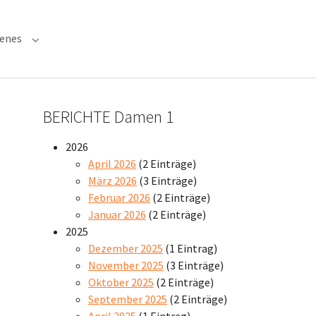
denes
 "Verwaltung"
Submenu for "Verschiedenes"
BERICHTE Damen 1
2026
April 2026
(2 Einträge)
März 2026
(3 Einträge)
Februar 2026
(2 Einträge)
Januar 2026
(2 Einträge)
2025
Dezember 2025
(1 Eintrag)
November 2025
(3 Einträge)
Oktober 2025
(2 Einträge)
September 2025
(2 Einträge)
April 2025
(1 Eintrag)