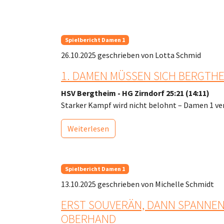
Spielbericht Damen 1
26.10.2025
geschrieben von Lotta Schmid
1. DAMEN MÜSSEN SICH BERGTH
HSV Bergtheim - HG Zirndorf 25:21 (14:11)
Starker Kampf wird nicht belohnt – Damen 1 ver
Weiterlesen
Spielbericht Damen 1
13.10.2025
geschrieben von Michelle Schmidt
ERST SOUVERÄN, DANN SPANNEND
OBERHAND