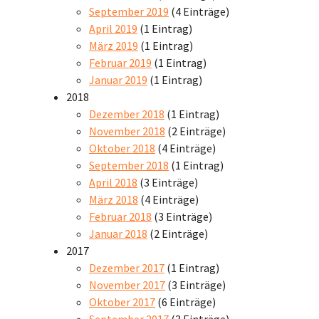
September 2019
(4 Einträge)
April 2019
(1 Eintrag)
März 2019
(1 Eintrag)
Februar 2019
(1 Eintrag)
Januar 2019
(1 Eintrag)
2018
Dezember 2018
(1 Eintrag)
November 2018
(2 Einträge)
Oktober 2018
(4 Einträge)
September 2018
(1 Eintrag)
April 2018
(3 Einträge)
März 2018
(4 Einträge)
Februar 2018
(3 Einträge)
Januar 2018
(2 Einträge)
2017
Dezember 2017
(1 Eintrag)
November 2017
(3 Einträge)
Oktober 2017
(6 Einträge)
September 2017
(3 Einträge)