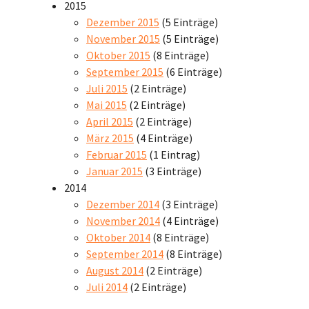
2015
Dezember 2015
(5 Einträge)
November 2015
(5 Einträge)
Oktober 2015
(8 Einträge)
September 2015
(6 Einträge)
Juli 2015
(2 Einträge)
Mai 2015
(2 Einträge)
April 2015
(2 Einträge)
März 2015
(4 Einträge)
Februar 2015
(1 Eintrag)
Januar 2015
(3 Einträge)
2014
Dezember 2014
(3 Einträge)
November 2014
(4 Einträge)
Oktober 2014
(8 Einträge)
September 2014
(8 Einträge)
August 2014
(2 Einträge)
Juli 2014
(2 Einträge)