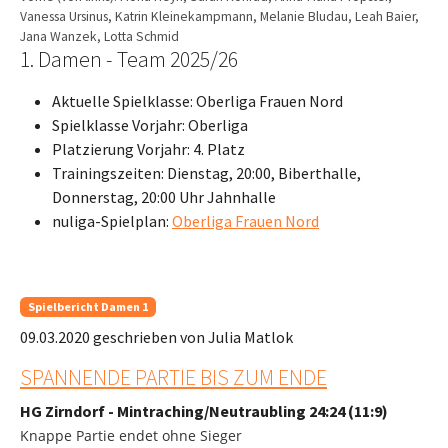
Vanessa Ursinus, Katrin Kleinekampmann, Melanie Bludau, Leah Baier,
Jana Wanzek, Lotta Schmid
1. Damen - Team 2025/26
Aktuelle Spielklasse: Oberliga Frauen Nord
Spielklasse Vorjahr: Oberliga
Platzierung Vorjahr: 4. Platz
Trainingszeiten: Dienstag, 20:00, Biberthalle,
Donnerstag, 20:00 Uhr Jahnhalle
nuliga-Spielplan:
Oberliga Frauen Nord
Spielbericht Damen 1
09.03.2020
geschrieben von Julia Matlok
SPANNENDE PARTIE BIS ZUM ENDE
HG Zirndorf - Mintraching/Neutraubling 24:24 (11:9)
Knappe Partie endet ohne Sieger