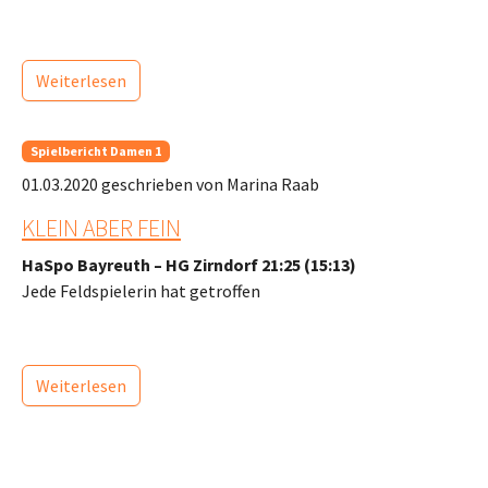
Weiterlesen
Spielbericht Damen 1
01.03.2020
geschrieben von Marina Raab
KLEIN ABER FEIN
HaSpo Bayreuth – HG Zirndorf 21:25 (15:13)
Jede Feldspielerin hat getroffen
Weiterlesen