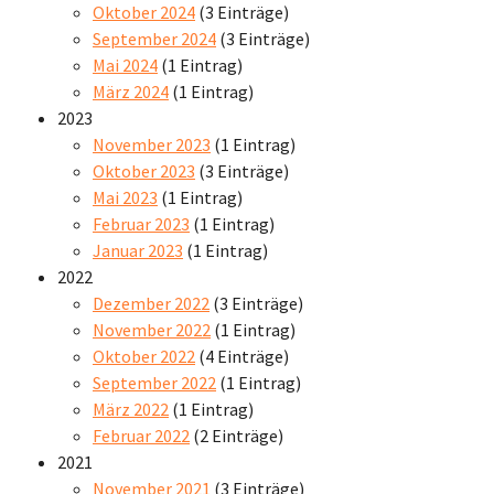
Oktober 2024
(3 Einträge)
September 2024
(3 Einträge)
Mai 2024
(1 Eintrag)
März 2024
(1 Eintrag)
2023
November 2023
(1 Eintrag)
Oktober 2023
(3 Einträge)
Mai 2023
(1 Eintrag)
Februar 2023
(1 Eintrag)
Januar 2023
(1 Eintrag)
2022
Dezember 2022
(3 Einträge)
November 2022
(1 Eintrag)
Oktober 2022
(4 Einträge)
September 2022
(1 Eintrag)
März 2022
(1 Eintrag)
Februar 2022
(2 Einträge)
2021
November 2021
(3 Einträge)