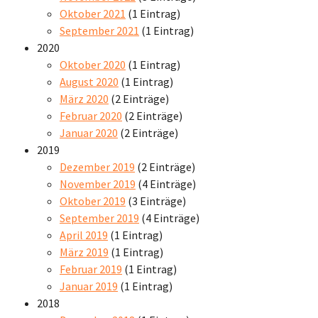
Oktober 2021
(1 Eintrag)
September 2021
(1 Eintrag)
2020
Oktober 2020
(1 Eintrag)
August 2020
(1 Eintrag)
März 2020
(2 Einträge)
Februar 2020
(2 Einträge)
Januar 2020
(2 Einträge)
2019
Dezember 2019
(2 Einträge)
November 2019
(4 Einträge)
Oktober 2019
(3 Einträge)
September 2019
(4 Einträge)
April 2019
(1 Eintrag)
März 2019
(1 Eintrag)
Februar 2019
(1 Eintrag)
Januar 2019
(1 Eintrag)
2018