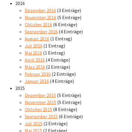
2016
Dezember 2016
(3 Einträge)
November 2016
(5 Einträge)
Oktober 2016
(6 Einträge)
September 2016
(4 Einträge)
August 2016
(1 Eintrag)
Juli 2016
(1 Eintrag)
Mai 2016
(1 Eintrag)
April 2016
(4 Einträge)
März 2016
(2 Einträge)
Februar 2016
(2 Einträge)
Januar 2016
(4 Einträge)
2015
Dezember 2015
(5 Einträge)
November 2015
(5 Einträge)
Oktober 2015
(8 Einträge)
September 2015
(6 Einträge)
Juli 2015
(2 Einträge)
Mai 2015
(2 Einträge)