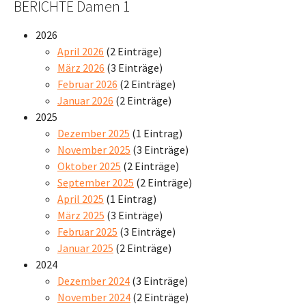
BERICHTE Damen 1
2026
April 2026
(2 Einträge)
März 2026
(3 Einträge)
Februar 2026
(2 Einträge)
Januar 2026
(2 Einträge)
2025
Dezember 2025
(1 Eintrag)
November 2025
(3 Einträge)
Oktober 2025
(2 Einträge)
September 2025
(2 Einträge)
April 2025
(1 Eintrag)
März 2025
(3 Einträge)
Februar 2025
(3 Einträge)
Januar 2025
(2 Einträge)
2024
Dezember 2024
(3 Einträge)
November 2024
(2 Einträge)