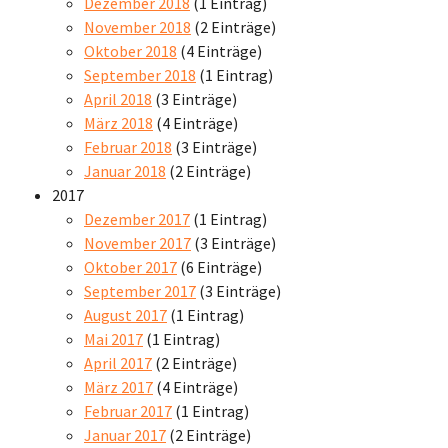
Dezember 2018
(1 Eintrag)
November 2018
(2 Einträge)
Oktober 2018
(4 Einträge)
September 2018
(1 Eintrag)
April 2018
(3 Einträge)
März 2018
(4 Einträge)
Februar 2018
(3 Einträge)
Januar 2018
(2 Einträge)
2017
Dezember 2017
(1 Eintrag)
November 2017
(3 Einträge)
Oktober 2017
(6 Einträge)
September 2017
(3 Einträge)
August 2017
(1 Eintrag)
Mai 2017
(1 Eintrag)
April 2017
(2 Einträge)
März 2017
(4 Einträge)
Februar 2017
(1 Eintrag)
Januar 2017
(2 Einträge)