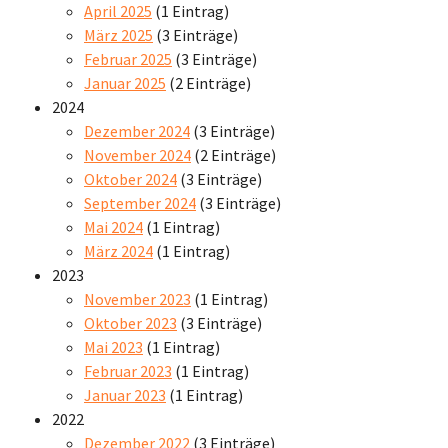
April 2025
(1 Eintrag)
März 2025
(3 Einträge)
Februar 2025
(3 Einträge)
Januar 2025
(2 Einträge)
2024
Dezember 2024
(3 Einträge)
November 2024
(2 Einträge)
Oktober 2024
(3 Einträge)
September 2024
(3 Einträge)
Mai 2024
(1 Eintrag)
März 2024
(1 Eintrag)
2023
November 2023
(1 Eintrag)
Oktober 2023
(3 Einträge)
Mai 2023
(1 Eintrag)
Februar 2023
(1 Eintrag)
Januar 2023
(1 Eintrag)
2022
Dezember 2022
(3 Einträge)