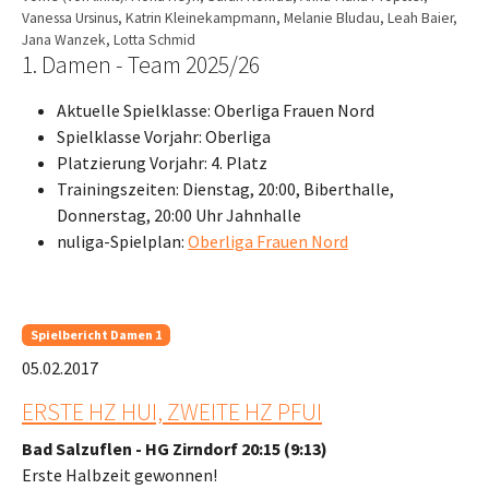
Vanessa Ursinus, Katrin Kleinekampmann, Melanie Bludau, Leah Baier,
Jana Wanzek, Lotta Schmid
1. Damen - Team 2025/26
Aktuelle Spielklasse: Oberliga Frauen Nord
Spielklasse Vorjahr: Oberliga
Platzierung Vorjahr: 4. Platz
Trainingszeiten: Dienstag, 20:00, Biberthalle,
Donnerstag, 20:00 Uhr Jahnhalle
nuliga-Spielplan:
Oberliga Frauen Nord
Spielbericht Damen 1
05.02.2017
ERSTE HZ HUI, ZWEITE HZ PFUI
Bad Salzuflen - HG Zirndorf 20:15 (9:13)
Erste Halbzeit gewonnen!