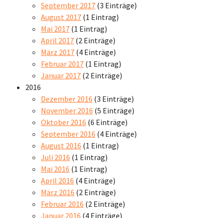
September 2017
(3 Einträge)
August 2017
(1 Eintrag)
Mai 2017
(1 Eintrag)
April 2017
(2 Einträge)
März 2017
(4 Einträge)
Februar 2017
(1 Eintrag)
Januar 2017
(2 Einträge)
2016
Dezember 2016
(3 Einträge)
November 2016
(5 Einträge)
Oktober 2016
(6 Einträge)
September 2016
(4 Einträge)
August 2016
(1 Eintrag)
Juli 2016
(1 Eintrag)
Mai 2016
(1 Eintrag)
April 2016
(4 Einträge)
März 2016
(2 Einträge)
Februar 2016
(2 Einträge)
Januar 2016
(4 Einträge)