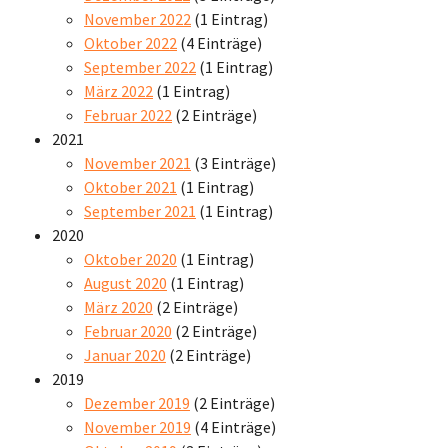
November 2022
(1 Eintrag)
Oktober 2022
(4 Einträge)
September 2022
(1 Eintrag)
März 2022
(1 Eintrag)
Februar 2022
(2 Einträge)
2021
November 2021
(3 Einträge)
Oktober 2021
(1 Eintrag)
September 2021
(1 Eintrag)
2020
Oktober 2020
(1 Eintrag)
August 2020
(1 Eintrag)
März 2020
(2 Einträge)
Februar 2020
(2 Einträge)
Januar 2020
(2 Einträge)
2019
Dezember 2019
(2 Einträge)
November 2019
(4 Einträge)