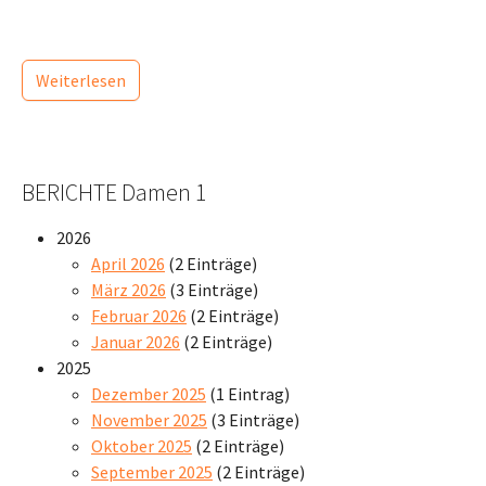
Weiterlesen
BERICHTE Damen 1
2026
April 2026
(2 Einträge)
März 2026
(3 Einträge)
Februar 2026
(2 Einträge)
Januar 2026
(2 Einträge)
2025
Dezember 2025
(1 Eintrag)
November 2025
(3 Einträge)
Oktober 2025
(2 Einträge)
September 2025
(2 Einträge)