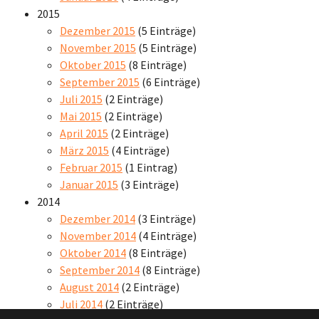
2015
Dezember 2015
(5 Einträge)
November 2015
(5 Einträge)
Oktober 2015
(8 Einträge)
September 2015
(6 Einträge)
Juli 2015
(2 Einträge)
Mai 2015
(2 Einträge)
April 2015
(2 Einträge)
März 2015
(4 Einträge)
Februar 2015
(1 Eintrag)
Januar 2015
(3 Einträge)
2014
Dezember 2014
(3 Einträge)
November 2014
(4 Einträge)
Oktober 2014
(8 Einträge)
September 2014
(8 Einträge)
August 2014
(2 Einträge)
Juli 2014
(2 Einträge)