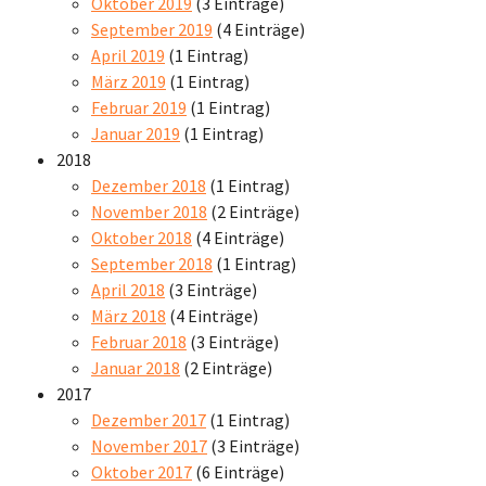
Oktober 2019
(3 Einträge)
September 2019
(4 Einträge)
April 2019
(1 Eintrag)
März 2019
(1 Eintrag)
Februar 2019
(1 Eintrag)
Januar 2019
(1 Eintrag)
2018
Dezember 2018
(1 Eintrag)
November 2018
(2 Einträge)
Oktober 2018
(4 Einträge)
September 2018
(1 Eintrag)
April 2018
(3 Einträge)
März 2018
(4 Einträge)
Februar 2018
(3 Einträge)
Januar 2018
(2 Einträge)
2017
Dezember 2017
(1 Eintrag)
November 2017
(3 Einträge)
Oktober 2017
(6 Einträge)