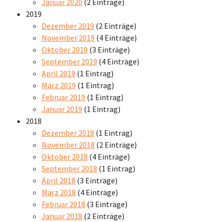
Januar 2020
(2 Einträge)
2019
Dezember 2019
(2 Einträge)
November 2019
(4 Einträge)
Oktober 2019
(3 Einträge)
September 2019
(4 Einträge)
April 2019
(1 Eintrag)
März 2019
(1 Eintrag)
Februar 2019
(1 Eintrag)
Januar 2019
(1 Eintrag)
2018
Dezember 2018
(1 Eintrag)
November 2018
(2 Einträge)
Oktober 2018
(4 Einträge)
September 2018
(1 Eintrag)
April 2018
(3 Einträge)
März 2018
(4 Einträge)
Februar 2018
(3 Einträge)
Januar 2018
(2 Einträge)