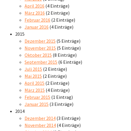
April 2016
(4 Einträge)
März 2016
(2 Einträge)
Februar 2016
(2 Einträge)
Januar 2016
(4 Einträge)
2015
Dezember 2015
(5 Einträge)
November 2015
(5 Einträge)
Oktober 2015
(8 Einträge)
September 2015
(6 Einträge)
Juli 2015
(2 Einträge)
Mai 2015
(2 Einträge)
April 2015
(2 Einträge)
März 2015
(4 Einträge)
Februar 2015
(1 Eintrag)
Januar 2015
(3 Einträge)
2014
Dezember 2014
(3 Einträge)
November 2014
(4 Einträge)