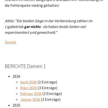
die Fehlerquote niedrig gehalten
Attila: "Die beiden Siege in der Vorbereitung zählen im
Ligabetrieb
gar nichts
- da haben beide Seiten viel
experimentiert und gewechselt."
Zurück
BERICHTE Damen 1
2026
April 2026
(2 Einträge)
März 2026
(3 Einträge)
Februar 2026
(2 Einträge)
Januar 2026
(2 Einträge)
2025