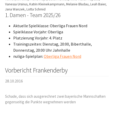
Vanessa Ursinus, Katrin Kleinekampmann, Melanie Bludau, Leah Baier,
Jana Wanzek, Lotta Schmid
1. Damen - Team 2025/26
Aktuelle Spielklasse: Oberliga Frauen Nord
Spielklasse Vorjahr: Oberliga
Platzierung Vorjahr: 4. Platz
Trainingszeiten: Dienstag, 20:00, Biberthalle,
Donnerstag, 20:00 Uhr Jahnhalle
nuliga-Spielplan:
Oberliga Frauen Nord
Vorbericht Frankenderby
28.10.2016
Schade, dass sich ausgerechnet zwei bayerische Mannschaften
gegenseitig die Punkte wegnehmen werden