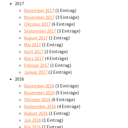
2017
Dezember 2017
(1 Eintrag)
November 2017
(3 Einträge)
Oktober 2017
(6 Einträge)
September 2017
(3 Einträge)
August 2017
(1 Eintrag)
Mai 2017
(1 Eintrag)
April 2017
(2 Einträge)
März 2017
(4 Einträge)
Februar 2017
(1 Eintrag)
Januar 2017
(2 Einträge)
2016
Dezember 2016
(3 Einträge)
November 2016
(5 Einträge)
Oktober 2016
(6 Einträge)
September 2016
(4 Einträge)
August 2016
(1 Eintrag)
Juli 2016
(1 Eintrag)
Mai 2016
(1 Eintrag)