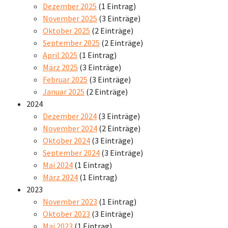
Dezember 2025
(1 Eintrag)
November 2025
(3 Einträge)
Oktober 2025
(2 Einträge)
September 2025
(2 Einträge)
April 2025
(1 Eintrag)
März 2025
(3 Einträge)
Februar 2025
(3 Einträge)
Januar 2025
(2 Einträge)
2024
Dezember 2024
(3 Einträge)
November 2024
(2 Einträge)
Oktober 2024
(3 Einträge)
September 2024
(3 Einträge)
Mai 2024
(1 Eintrag)
März 2024
(1 Eintrag)
2023
November 2023
(1 Eintrag)
Oktober 2023
(3 Einträge)
Mai 2023
(1 Eintrag)