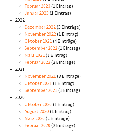
Februar 2023
(1 Eintrag)
Januar 2023
(1 Eintrag)
2022
Dezember 2022
(3 Einträge)
November 2022
(1 Eintrag)
Oktober 2022
(4 Einträge)
September 2022
(1 Eintrag)
März 2022
(1 Eintrag)
Februar 2022
(2 Einträge)
2021
November 2021
(3 Einträge)
Oktober 2021
(1 Eintrag)
September 2021
(1 Eintrag)
2020
Oktober 2020
(1 Eintrag)
August 2020
(1 Eintrag)
März 2020
(2 Einträge)
Februar 2020
(2 Einträge)