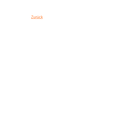
Zurück