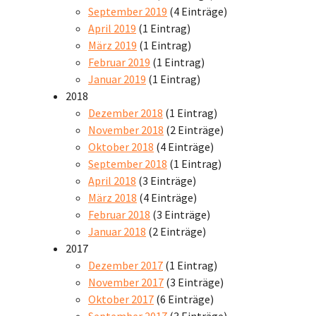
September 2019
(4 Einträge)
April 2019
(1 Eintrag)
März 2019
(1 Eintrag)
Februar 2019
(1 Eintrag)
Januar 2019
(1 Eintrag)
2018
Dezember 2018
(1 Eintrag)
November 2018
(2 Einträge)
Oktober 2018
(4 Einträge)
September 2018
(1 Eintrag)
April 2018
(3 Einträge)
März 2018
(4 Einträge)
Februar 2018
(3 Einträge)
Januar 2018
(2 Einträge)
2017
Dezember 2017
(1 Eintrag)
November 2017
(3 Einträge)
Oktober 2017
(6 Einträge)
September 2017
(3 Einträge)