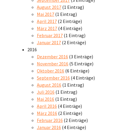
August 2017
(1 Eintrag)
Mai 2017
(1 Eintrag)
April 2017
(2 Einträge)
März 2017
(4 Einträge)
Februar 2017
(1 Eintrag)
Januar 2017
(2 Einträge)
2016
Dezember 2016
(3 Einträge)
November 2016
(5 Einträge)
Oktober 2016
(6 Einträge)
September 2016
(4 Einträge)
August 2016
(1 Eintrag)
Juli 2016
(1 Eintrag)
Mai 2016
(1 Eintrag)
April 2016
(4 Einträge)
März 2016
(2 Einträge)
Februar 2016
(2 Einträge)
Januar 2016
(4 Einträge)