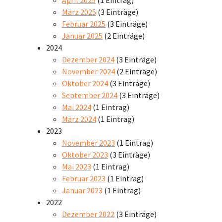
März 2025
(3 Einträge)
Februar 2025
(3 Einträge)
Januar 2025
(2 Einträge)
2024
Dezember 2024
(3 Einträge)
November 2024
(2 Einträge)
Oktober 2024
(3 Einträge)
September 2024
(3 Einträge)
Mai 2024
(1 Eintrag)
März 2024
(1 Eintrag)
2023
November 2023
(1 Eintrag)
Oktober 2023
(3 Einträge)
Mai 2023
(1 Eintrag)
Februar 2023
(1 Eintrag)
Januar 2023
(1 Eintrag)
2022
Dezember 2022
(3 Einträge)