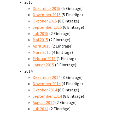
2015
Dezember 2015
(5 Einträge)
November 2015
(5 Einträge)
Oktober 2015
(8 Einträge)
September 2015
(6 Einträge)
Juli 2015
(2 Einträge)
Mai 2015
(2 Einträge)
April 2015
(2 Einträge)
März 2015
(4 Einträge)
Februar 2015
(1 Eintrag)
Januar 2015
(3 Einträge)
2014
Dezember 2014
(3 Einträge)
November 2014
(4 Einträge)
Oktober 2014
(8 Einträge)
September 2014
(8 Einträge)
August 2014
(2 Einträge)
Juli 2014
(2 Einträge)