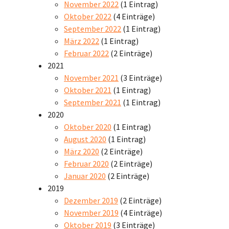
November 2022
(1 Eintrag)
Oktober 2022
(4 Einträge)
September 2022
(1 Eintrag)
März 2022
(1 Eintrag)
Februar 2022
(2 Einträge)
2021
November 2021
(3 Einträge)
Oktober 2021
(1 Eintrag)
September 2021
(1 Eintrag)
2020
Oktober 2020
(1 Eintrag)
August 2020
(1 Eintrag)
März 2020
(2 Einträge)
Februar 2020
(2 Einträge)
Januar 2020
(2 Einträge)
2019
Dezember 2019
(2 Einträge)
November 2019
(4 Einträge)
Oktober 2019
(3 Einträge)