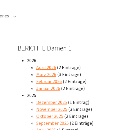
denes
 "Verwaltung"
Submenu for "Verschiedenes"
BERICHTE Damen 1
2026
April 2026
(2 Einträge)
März 2026
(3 Einträge)
Februar 2026
(2 Einträge)
Januar 2026
(2 Einträge)
2025
Dezember 2025
(1 Eintrag)
November 2025
(3 Einträge)
Oktober 2025
(2 Einträge)
September 2025
(2 Einträge)
April 2025
(1 Eintrag)