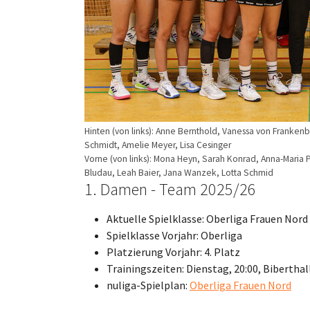
Hinten (von links): Anne Bernthold, Vanessa von Frankenb
Schmidt, Amelie Meyer, Lisa Cesinger
Vorne (von links): Mona Heyn, Sarah Konrad, Anna-Maria 
Bludau, Leah Baier, Jana Wanzek, Lotta Schmid
1. Damen - Team 2025/26
Aktuelle Spielklasse: Oberliga Frauen Nord
Spielklasse Vorjahr: Oberliga
Platzierung Vorjahr: 4. Platz
Trainingszeiten: Dienstag, 20:00, Bibertha
nuliga-Spielplan:
Oberliga Frauen Nord