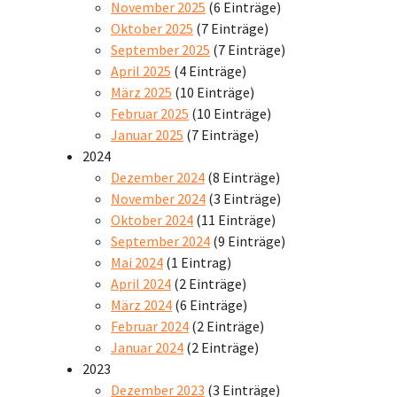
November 2025
(6 Einträge)
Oktober 2025
(7 Einträge)
September 2025
(7 Einträge)
April 2025
(4 Einträge)
März 2025
(10 Einträge)
Februar 2025
(10 Einträge)
Januar 2025
(7 Einträge)
2024
Dezember 2024
(8 Einträge)
November 2024
(3 Einträge)
Oktober 2024
(11 Einträge)
September 2024
(9 Einträge)
Mai 2024
(1 Eintrag)
April 2024
(2 Einträge)
März 2024
(6 Einträge)
Februar 2024
(2 Einträge)
Januar 2024
(2 Einträge)
2023
Dezember 2023
(3 Einträge)