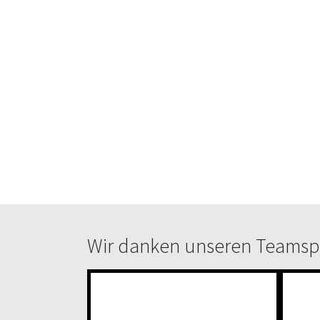
Wir danken unseren Teams