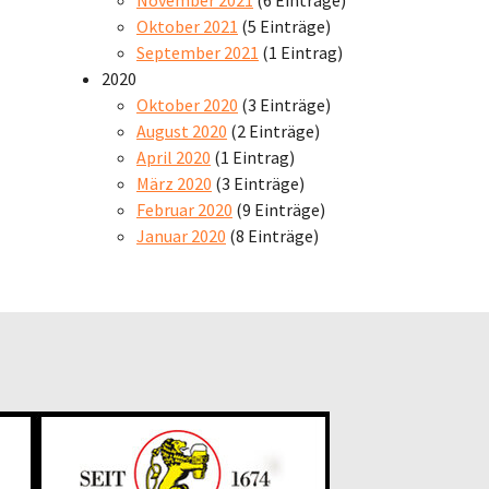
Oktober 2021
(5 Einträge)
September 2021
(1 Eintrag)
2020
Oktober 2020
(3 Einträge)
August 2020
(2 Einträge)
April 2020
(1 Eintrag)
März 2020
(3 Einträge)
Februar 2020
(9 Einträge)
Januar 2020
(8 Einträge)