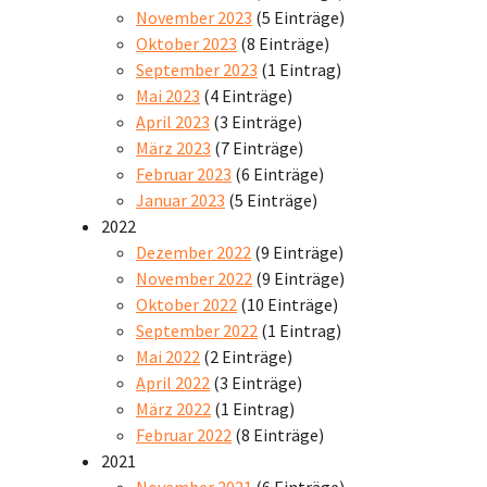
November 2023
(5 Einträge)
Oktober 2023
(8 Einträge)
September 2023
(1 Eintrag)
Mai 2023
(4 Einträge)
April 2023
(3 Einträge)
März 2023
(7 Einträge)
Februar 2023
(6 Einträge)
Januar 2023
(5 Einträge)
2022
Dezember 2022
(9 Einträge)
November 2022
(9 Einträge)
Oktober 2022
(10 Einträge)
September 2022
(1 Eintrag)
Mai 2022
(2 Einträge)
April 2022
(3 Einträge)
März 2022
(1 Eintrag)
Februar 2022
(8 Einträge)
2021
November 2021
(6 Einträge)