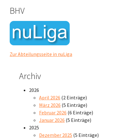
BHV
Zur Abteilungsseite in nuLiga
Archiv
2026
April 2026
(2 Einträge)
März 2026
(5 Einträge)
Februar 2026
(6 Einträge)
Januar 2026
(5 Einträge)
2025
Dezember 2025
(5 Einträge)