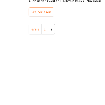
Auch in der zweiten Halbzeit kein Aufbäumen
Weiterlesen
erste
1
2