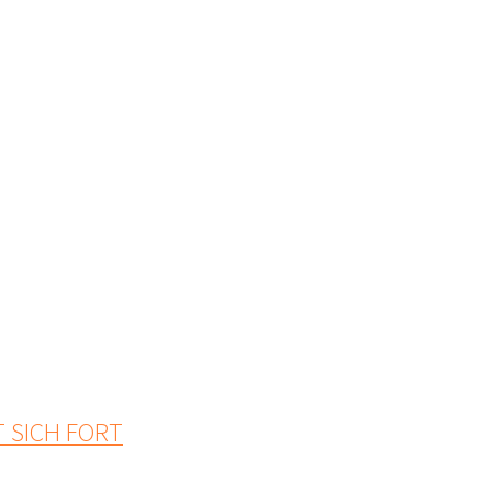
T SICH FORT