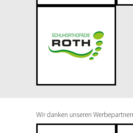
Wir danken unseren Werbepartner