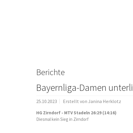
Berichte
Bayernliga-Damen unterl
25.10.2023
Erstellt von
Janina Herklotz
HG Zirndorf - MTV Stadeln 26:29 (14:16)
Diesmal kein Sieg in Zirndorf