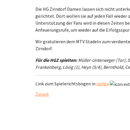
Die HG Zirndorf Damen lassen sich nicht unterk
gerichtet. Dort wollen sie auf jeden Fall wiede
Unterstützung der Fans wird in diesen Zeiten be
Anfeuerungsrufe, um wieder auf die Erfolgsspur
Wir gratulieren dem MTV Stadeln zum verdiente
Zirndorf.
Für die HGZ spielten:
Müller-Unterweger (Tor); Str
Frankenberg, Lösig (1), Heyn (5/4), Bernthold, Ce
Link zum Spielerichtsbogen in
nuliga
Zurück