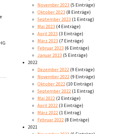
November 2023
(5 Einträge)
Oktober 2023
(8 Einträge)
ie
September 2023
(1 Eintrag)
Mai 2023
(4 Einträge)
April 2023
(3 Einträge)
März 2023
(7 Einträge)
 HG
Februar 2023
(6 Einträge)
Januar 2023
(5 Einträge)
2022
Dezember 2022
(9 Einträge)
November 2022
(9 Einträge)
Oktober 2022
(10 Einträge)
September 2022
(1 Eintrag)
Mai 2022
(2 Einträge)
April 2022
(3 Einträge)
März 2022
(1 Eintrag)
Februar 2022
(8 Einträge)
2021
November 2021
(6 Einträge)