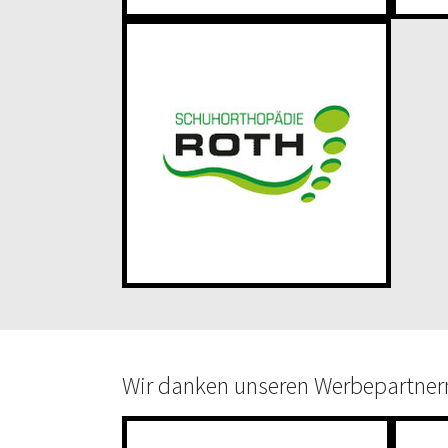
Wir danken unseren Werbepartner