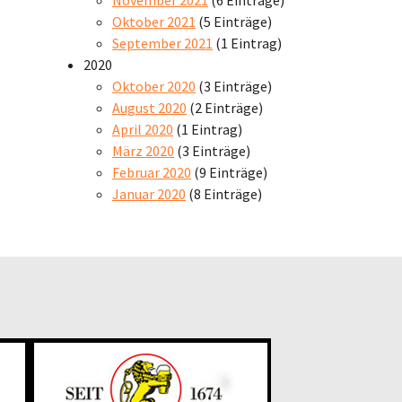
Oktober 2021
(5 Einträge)
September 2021
(1 Eintrag)
2020
Oktober 2020
(3 Einträge)
August 2020
(2 Einträge)
April 2020
(1 Eintrag)
März 2020
(3 Einträge)
Februar 2020
(9 Einträge)
Januar 2020
(8 Einträge)