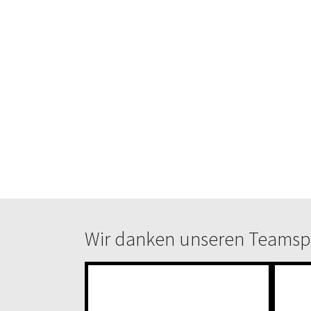
Wir danken unseren Teams