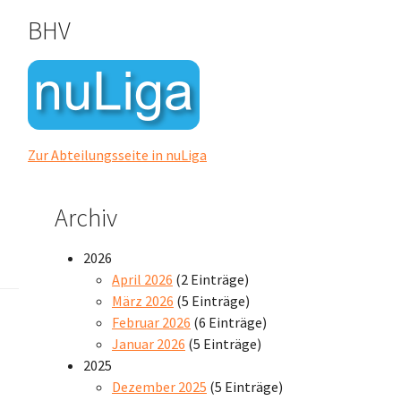
BHV
Zur Abteilungsseite in nuLiga
Archiv
2026
April 2026
(2 Einträge)
März 2026
(5 Einträge)
Februar 2026
(6 Einträge)
Januar 2026
(5 Einträge)
2025
Dezember 2025
(5 Einträge)