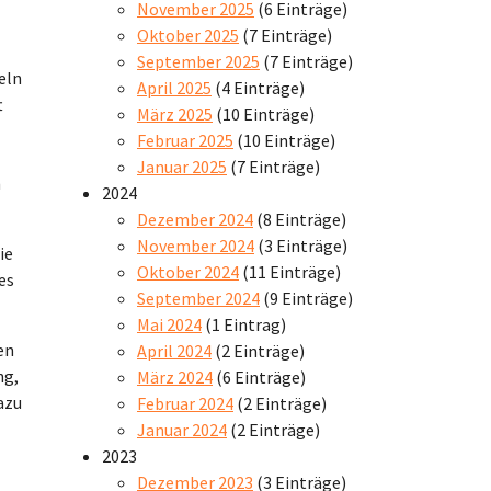
November 2025
(6 Einträge)
Oktober 2025
(7 Einträge)
September 2025
(7 Einträge)
eln
April 2025
(4 Einträge)
t
März 2025
(10 Einträge)
Februar 2025
(10 Einträge)
Januar 2025
(7 Einträge)
n
2024
Dezember 2024
(8 Einträge)
November 2024
(3 Einträge)
ie
Oktober 2024
(11 Einträge)
es
September 2024
(9 Einträge)
Mai 2024
(1 Eintrag)
en
April 2024
(2 Einträge)
ng,
März 2024
(6 Einträge)
azu
Februar 2024
(2 Einträge)
Januar 2024
(2 Einträge)
2023
Dezember 2023
(3 Einträge)