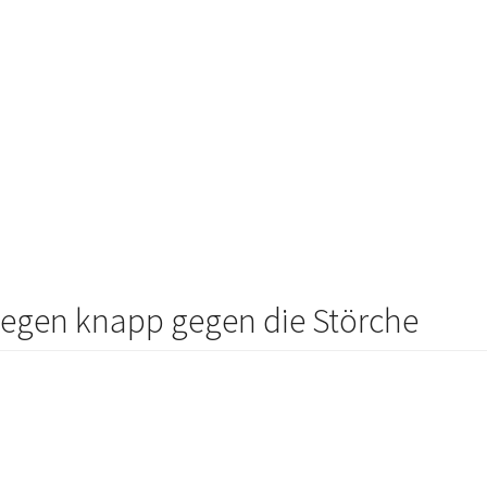
iegen knapp gegen die Störche