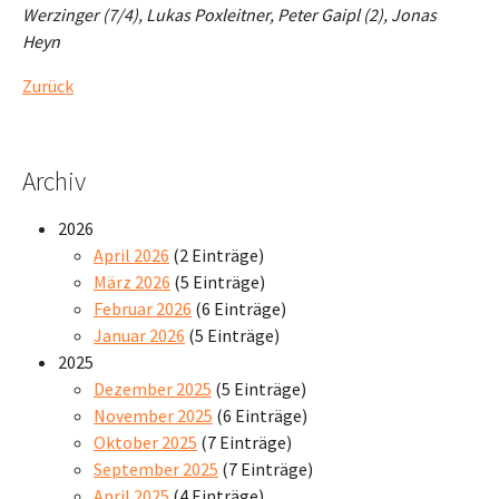
Werzinger (7/4), Lukas Poxleitner, Peter Gaipl (2), Jonas
Heyn
Zurück
Archiv
2026
April 2026
(2 Einträge)
März 2026
(5 Einträge)
Februar 2026
(6 Einträge)
Januar 2026
(5 Einträge)
2025
Dezember 2025
(5 Einträge)
November 2025
(6 Einträge)
Oktober 2025
(7 Einträge)
September 2025
(7 Einträge)
April 2025
(4 Einträge)