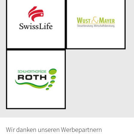
Wir danken unseren Werbepartnern