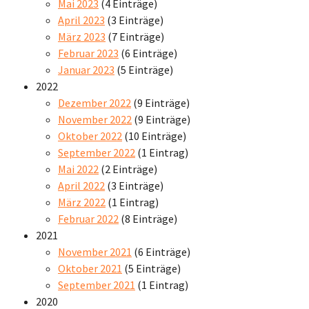
Mai 2023
(4 Einträge)
April 2023
(3 Einträge)
März 2023
(7 Einträge)
Februar 2023
(6 Einträge)
Januar 2023
(5 Einträge)
2022
Dezember 2022
(9 Einträge)
November 2022
(9 Einträge)
Oktober 2022
(10 Einträge)
September 2022
(1 Eintrag)
Mai 2022
(2 Einträge)
April 2022
(3 Einträge)
März 2022
(1 Eintrag)
Februar 2022
(8 Einträge)
2021
November 2021
(6 Einträge)
Oktober 2021
(5 Einträge)
September 2021
(1 Eintrag)
2020