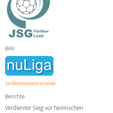
BHV
Zur Abteilungsseite in nuLiga
Berichte
Verdienter Sieg vor heimischen