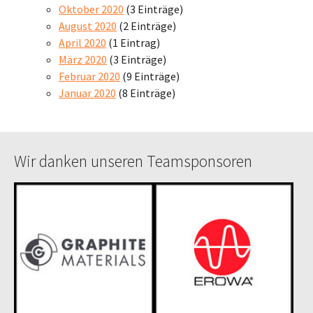
Oktober 2020
(3 Einträge)
August 2020
(2 Einträge)
April 2020
(1 Eintrag)
März 2020
(3 Einträge)
Februar 2020
(9 Einträge)
Januar 2020
(8 Einträge)
Wir danken unseren Teamsponsoren