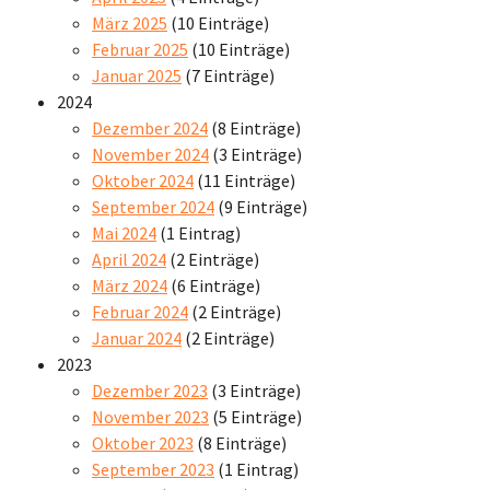
März 2025
(10 Einträge)
Februar 2025
(10 Einträge)
Januar 2025
(7 Einträge)
2024
Dezember 2024
(8 Einträge)
November 2024
(3 Einträge)
Oktober 2024
(11 Einträge)
September 2024
(9 Einträge)
Mai 2024
(1 Eintrag)
April 2024
(2 Einträge)
März 2024
(6 Einträge)
Februar 2024
(2 Einträge)
Januar 2024
(2 Einträge)
2023
Dezember 2023
(3 Einträge)
November 2023
(5 Einträge)
Oktober 2023
(8 Einträge)
September 2023
(1 Eintrag)