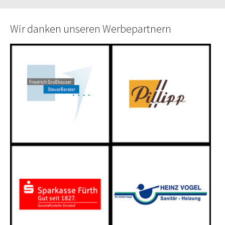
Wir danken unseren Werbepartnern