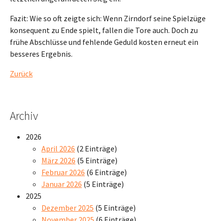
Fazit: Wie so oft zeigte sich: Wenn Zirndorf seine Spielzüge
konsequent zu Ende spielt, fallen die Tore auch. Doch zu
frühe Abschlüsse und fehlende Geduld kosten erneut ein
besseres Ergebnis.
Zurück
Archiv
2026
April 2026
(2 Einträge)
März 2026
(5 Einträge)
Februar 2026
(6 Einträge)
Januar 2026
(5 Einträge)
2025
Dezember 2025
(5 Einträge)
November 2025
(6 Einträge)