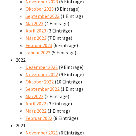
November 2023
(5 Einträge)
Oktober 2023
(8 Einträge)
September 2023
(1 Eintrag)
Mai 2023
(4 Einträge)
April 2023
(3 Einträge)
März 2023
(7 Einträge)
Februar 2023
(6 Einträge)
Januar 2023
(5 Einträge)
2022
Dezember 2022
(9 Einträge)
November 2022
(9 Einträge)
Oktober 2022
(10 Einträge)
September 2022
(1 Eintrag)
Mai 2022
(2 Einträge)
April 2022
(3 Einträge)
März 2022
(1 Eintrag)
Februar 2022
(8 Einträge)
2021
November 2021
(6 Einträge)