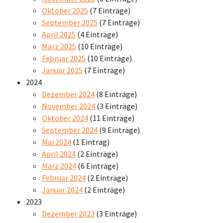
Oktober 2025
(7 Einträge)
September 2025
(7 Einträge)
April 2025
(4 Einträge)
März 2025
(10 Einträge)
Februar 2025
(10 Einträge)
Januar 2025
(7 Einträge)
2024
Dezember 2024
(8 Einträge)
November 2024
(3 Einträge)
Oktober 2024
(11 Einträge)
September 2024
(9 Einträge)
Mai 2024
(1 Eintrag)
April 2024
(2 Einträge)
März 2024
(6 Einträge)
Februar 2024
(2 Einträge)
Januar 2024
(2 Einträge)
2023
Dezember 2023
(3 Einträge)