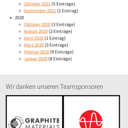
Oktober 2021
(5 Einträge)
September 2021
(1 Eintrag)
2020
Oktober 2020
(3 Einträge)
August 2020
(2 Einträge)
April 2020
(1 Eintrag)
März 2020
(3 Einträge)
Februar 2020
(9 Einträge)
Januar 2020
(8 Einträge)
Wir danken unseren Teamsponsoren