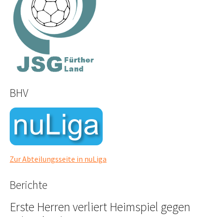
BHV
Zur Abteilungsseite in nuLiga
Berichte
Erste Herren verliert Heimspiel gegen