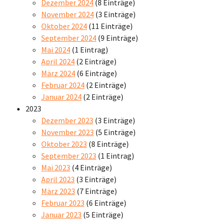
Dezember 2024
(8 Einträge)
November 2024
(3 Einträge)
Oktober 2024
(11 Einträge)
September 2024
(9 Einträge)
Mai 2024
(1 Eintrag)
April 2024
(2 Einträge)
März 2024
(6 Einträge)
Februar 2024
(2 Einträge)
Januar 2024
(2 Einträge)
2023
Dezember 2023
(3 Einträge)
November 2023
(5 Einträge)
Oktober 2023
(8 Einträge)
September 2023
(1 Eintrag)
Mai 2023
(4 Einträge)
April 2023
(3 Einträge)
März 2023
(7 Einträge)
Februar 2023
(6 Einträge)
Januar 2023
(5 Einträge)