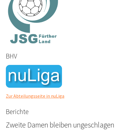
BHV
Zur Abteilungsseite in nuLiga
Berichte
Zweite Damen bleiben ungeschlagen