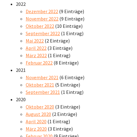
2022
Dezember 2022
(9 Einträge)
November 2022
(9 Einträge)
Oktober 2022
(10 Einträge)
September 2022
(1 Eintrag)
Mai 2022
(2 Einträge)
April 2022
(3 Einträge)
März 2022
(1 Eintrag)
Februar 2022
(8 Einträge)
2021
November 2021
(6 Einträge)
Oktober 2021
(5 Einträge)
September 2021
(1 Eintrag)
2020
Oktober 2020
(3 Einträge)
August 2020
(2 Einträge)
April 2020
(1 Eintrag)
März 2020
(3 Einträge)
Februar 2020
(9 Einträge)