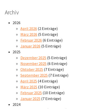
Archiv
2026
April 2026
(2 Einträge)
März 2026
(5 Einträge)
Februar 2026
(6 Einträge)
Januar 2026
(5 Einträge)
2025
Dezember 2025
(5 Einträge)
November 2025
(6 Einträge)
Oktober 2025
(7 Einträge)
September 2025
(7 Einträge)
April 2025
(4 Einträge)
März 2025
(10 Einträge)
Februar 2025
(10 Einträge)
Januar 2025
(7 Einträge)
2024