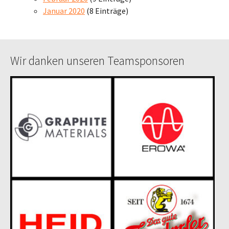
Januar 2020
(8 Einträge)
Wir danken unseren Teamsponsoren