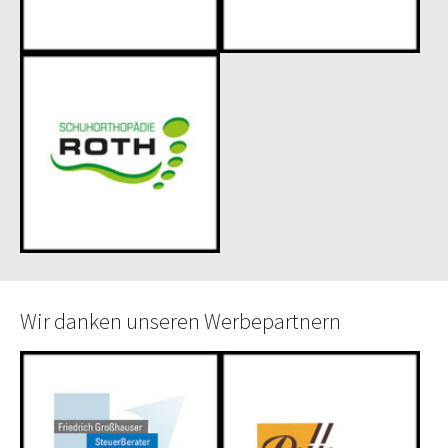
Wir danken unseren Werbepartnern