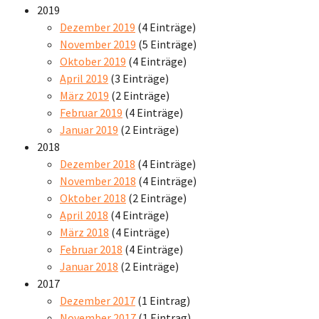
2019
Dezember 2019
(4 Einträge)
November 2019
(5 Einträge)
Oktober 2019
(4 Einträge)
April 2019
(3 Einträge)
März 2019
(2 Einträge)
Februar 2019
(4 Einträge)
Januar 2019
(2 Einträge)
2018
Dezember 2018
(4 Einträge)
November 2018
(4 Einträge)
Oktober 2018
(2 Einträge)
April 2018
(4 Einträge)
März 2018
(4 Einträge)
Februar 2018
(4 Einträge)
Januar 2018
(2 Einträge)
2017
Dezember 2017
(1 Eintrag)
November 2017
(1 Eintrag)