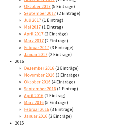
Oktober 2017
(5 Einträge)
September 2017
(2 Einträge)
Juli 2017
(1 Eintrag)
Mai 2017
(1 Eintrag)
April 2017
(2 Einträge)
März 2017
(2 Einträge)
Februar 2017
(3 Einträge)
Januar 2017
(2 Einträge)
2016
Dezember 2016
(2 Einträge)
November 2016
(3 Einträge)
Oktober 2016
(4 Einträge)
September 2016
(1 Eintrag)
April 2016
(1 Eintrag)
März 2016
(5 Einträge)
Februar 2016
(3 Einträge)
Januar 2016
(3 Einträge)
2015