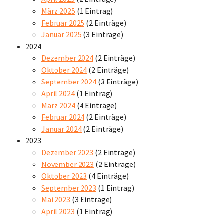
März 2025
(1 Eintrag)
Februar 2025
(2 Einträge)
Januar 2025
(3 Einträge)
2024
Dezember 2024
(2 Einträge)
Oktober 2024
(2 Einträge)
September 2024
(3 Einträge)
April 2024
(1 Eintrag)
März 2024
(4 Einträge)
Februar 2024
(2 Einträge)
Januar 2024
(2 Einträge)
2023
Dezember 2023
(2 Einträge)
November 2023
(2 Einträge)
Oktober 2023
(4 Einträge)
September 2023
(1 Eintrag)
Mai 2023
(3 Einträge)
April 2023
(1 Eintrag)