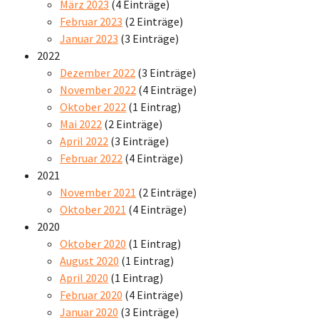
März 2023
(4 Einträge)
Februar 2023
(2 Einträge)
Januar 2023
(3 Einträge)
2022
Dezember 2022
(3 Einträge)
November 2022
(4 Einträge)
Oktober 2022
(1 Eintrag)
Mai 2022
(2 Einträge)
April 2022
(3 Einträge)
Februar 2022
(4 Einträge)
2021
November 2021
(2 Einträge)
Oktober 2021
(4 Einträge)
2020
Oktober 2020
(1 Eintrag)
August 2020
(1 Eintrag)
April 2020
(1 Eintrag)
Februar 2020
(4 Einträge)
Januar 2020
(3 Einträge)