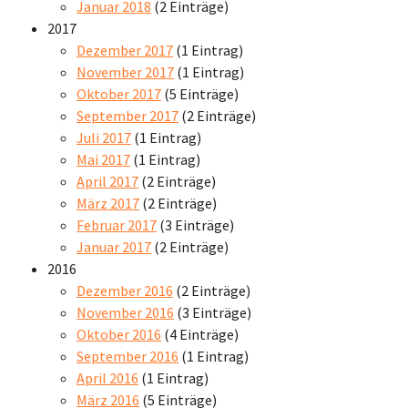
Januar 2018
(2 Einträge)
2017
Dezember 2017
(1 Eintrag)
November 2017
(1 Eintrag)
Oktober 2017
(5 Einträge)
September 2017
(2 Einträge)
Juli 2017
(1 Eintrag)
Mai 2017
(1 Eintrag)
April 2017
(2 Einträge)
März 2017
(2 Einträge)
Februar 2017
(3 Einträge)
Januar 2017
(2 Einträge)
2016
Dezember 2016
(2 Einträge)
November 2016
(3 Einträge)
Oktober 2016
(4 Einträge)
September 2016
(1 Eintrag)
April 2016
(1 Eintrag)
März 2016
(5 Einträge)