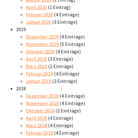
April 2020
(1 Eintrag)
Februar 2020
(4 Einträge)
Januar 2020
(3 Einträge)
2019
Dezember 2019
(4 Einträge)
November 2019
(5 Einträge)
Oktober 2019
(4 Einträge)
April 2019
(3 Einträge)
März 2019
(2 Einträge)
Februar 2019
(4 Einträge)
Januar 2019
(2 Einträge)
2018
Dezember 2018
(4 Einträge)
November 2018
(4 Einträge)
Oktober 2018
(2 Einträge)
April 2018
(4 Einträge)
März 2018
(4 Einträge)
Februar 2018
(4 Einträge)