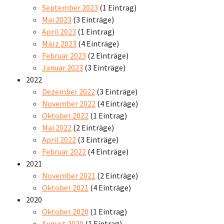
September 2023
(1 Eintrag)
Mai 2023
(3 Einträge)
April 2023
(1 Eintrag)
März 2023
(4 Einträge)
Februar 2023
(2 Einträge)
Januar 2023
(3 Einträge)
2022
Dezember 2022
(3 Einträge)
November 2022
(4 Einträge)
Oktober 2022
(1 Eintrag)
Mai 2022
(2 Einträge)
April 2022
(3 Einträge)
Februar 2022
(4 Einträge)
2021
November 2021
(2 Einträge)
Oktober 2021
(4 Einträge)
2020
Oktober 2020
(1 Eintrag)
August 2020
(1 Eintrag)