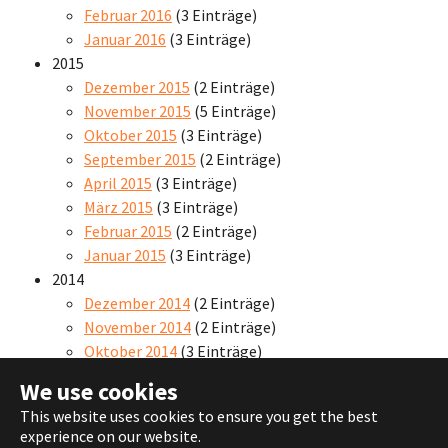
Februar 2016
(3 Einträge)
Januar 2016
(3 Einträge)
2015
Dezember 2015
(2 Einträge)
November 2015
(5 Einträge)
Oktober 2015
(3 Einträge)
September 2015
(2 Einträge)
April 2015
(3 Einträge)
März 2015
(3 Einträge)
Februar 2015
(2 Einträge)
Januar 2015
(3 Einträge)
2014
Dezember 2014
(2 Einträge)
November 2014
(2 Einträge)
Oktober 2014
(3 Einträge)
We use cookies
This website uses cookies to ensure you get the best
experience on our website.