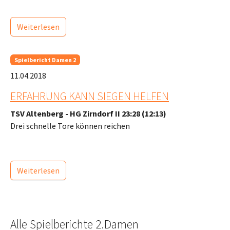
Weiterlesen
Spielbericht Damen 2
11.04.2018
ERFAHRUNG KANN SIEGEN HELFEN
TSV Altenberg - HG Zirndorf II 23:28 (12:13)
Drei schnelle Tore können reichen
Weiterlesen
Alle Spielberichte 2.Damen