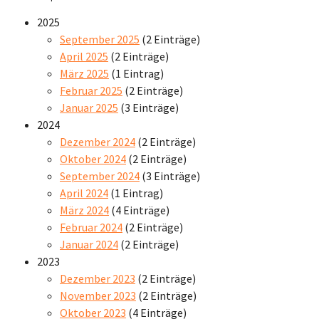
2025
September 2025
(2 Einträge)
April 2025
(2 Einträge)
März 2025
(1 Eintrag)
Februar 2025
(2 Einträge)
Januar 2025
(3 Einträge)
2024
Dezember 2024
(2 Einträge)
Oktober 2024
(2 Einträge)
September 2024
(3 Einträge)
April 2024
(1 Eintrag)
März 2024
(4 Einträge)
Februar 2024
(2 Einträge)
Januar 2024
(2 Einträge)
2023
Dezember 2023
(2 Einträge)
November 2023
(2 Einträge)
Oktober 2023
(4 Einträge)