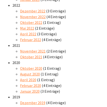
2022
Dezember 2022
(3 Einträge)
November 2022
(4 Einträge)
Oktober 2022
(1 Eintrag)
Mai 2022
(2 Einträge)
April 2022
(3 Einträge)
Februar 2022
(4 Einträge)
2021
November 2021
(2 Einträge)
Oktober 2021
(4 Einträge)
2020
Oktober 2020
(1 Eintrag)
August 2020
(1 Eintrag)
April 2020
(1 Eintrag)
Februar 2020
(4 Einträge)
Januar 2020
(3 Einträge)
2019
Dezember 2019
(4 Einträge)