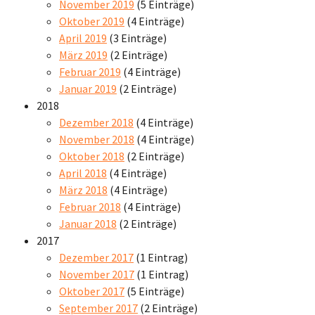
November 2019
(5 Einträge)
Oktober 2019
(4 Einträge)
April 2019
(3 Einträge)
März 2019
(2 Einträge)
Februar 2019
(4 Einträge)
Januar 2019
(2 Einträge)
2018
Dezember 2018
(4 Einträge)
November 2018
(4 Einträge)
Oktober 2018
(2 Einträge)
April 2018
(4 Einträge)
März 2018
(4 Einträge)
Februar 2018
(4 Einträge)
Januar 2018
(2 Einträge)
2017
Dezember 2017
(1 Eintrag)
November 2017
(1 Eintrag)
Oktober 2017
(5 Einträge)
September 2017
(2 Einträge)