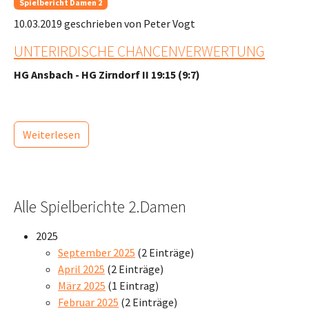
Spielbericht Damen 2
10.03.2019
geschrieben von Peter Vogt
UNTERIRDISCHE CHANCENVERWERTUNG
HG Ansbach - HG Zirndorf II 19:15 (9:7)
Weiterlesen
Alle Spielberichte 2.Damen
2025
September 2025
(2 Einträge)
April 2025
(2 Einträge)
März 2025
(1 Eintrag)
Februar 2025
(2 Einträge)