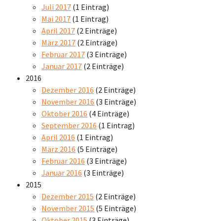
Juli 2017
(1 Eintrag)
Mai 2017
(1 Eintrag)
April 2017
(2 Einträge)
März 2017
(2 Einträge)
Februar 2017
(3 Einträge)
Januar 2017
(2 Einträge)
2016
Dezember 2016
(2 Einträge)
November 2016
(3 Einträge)
Oktober 2016
(4 Einträge)
September 2016
(1 Eintrag)
April 2016
(1 Eintrag)
März 2016
(5 Einträge)
Februar 2016
(3 Einträge)
Januar 2016
(3 Einträge)
2015
Dezember 2015
(2 Einträge)
November 2015
(5 Einträge)
Oktober 2015
(3 Einträge)