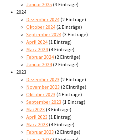
Januar 2025
(3 Einträge)
2024
Dezember 2024
(2 Einträge)
Oktober 2024
(2 Einträge)
September 2024
(3 Einträge)
April 2024
(1 Eintrag)
März 2024
(4 Einträge)
Februar 2024
(2 Einträge)
Januar 2024
(2 Einträge)
2023
Dezember 2023
(2 Einträge)
November 2023
(2 Einträge)
Oktober 2023
(4 Einträge)
September 2023
(1 Eintrag)
Mai 2023
(3 Einträge)
April 2023
(1 Eintrag)
März 2023
(4 Einträge)
Februar 2023
(2 Einträge)
Januar 2023
(3 Einträge)