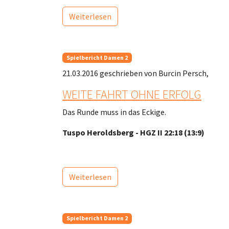
Weiterlesen
Spielbericht Damen 2
21.03.2016
geschrieben von Burcin Persch,
WEITE FAHRT OHNE ERFOLG
Das Runde muss in das Eckige.
Tuspo Heroldsberg - HGZ II 22:18 (13:9)
Weiterlesen
Spielbericht Damen 2