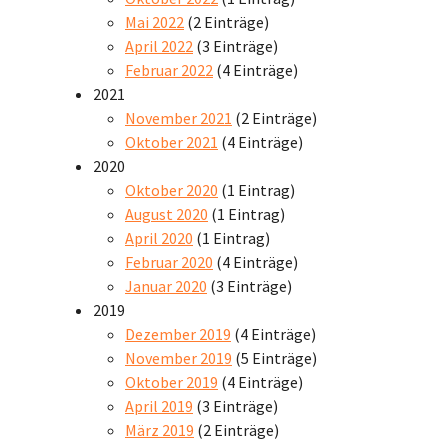
Mai 2022
(2 Einträge)
April 2022
(3 Einträge)
Februar 2022
(4 Einträge)
2021
November 2021
(2 Einträge)
Oktober 2021
(4 Einträge)
2020
Oktober 2020
(1 Eintrag)
August 2020
(1 Eintrag)
April 2020
(1 Eintrag)
Februar 2020
(4 Einträge)
Januar 2020
(3 Einträge)
2019
Dezember 2019
(4 Einträge)
November 2019
(5 Einträge)
Oktober 2019
(4 Einträge)
April 2019
(3 Einträge)
März 2019
(2 Einträge)