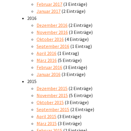
Februar 2017
(3 Einträge)
Januar 2017
(2 Einträge)
2016
Dezember 2016
(2 Einträge)
November 2016
(3 Einträge)
Oktober 2016
(4 Einträge)
September 2016
(1 Eintrag)
April 2016
(1 Eintrag)
März 2016
(5 Einträge)
Februar 2016
(3 Einträge)
Januar 2016
(3 Einträge)
2015
Dezember 2015
(2 Einträge)
November 2015
(5 Einträge)
Oktober 2015
(3 Einträge)
September 2015
(2 Einträge)
April 2015
(3 Einträge)
März 2015
(3 Einträge)
Februar 2015
(2 Einträge)