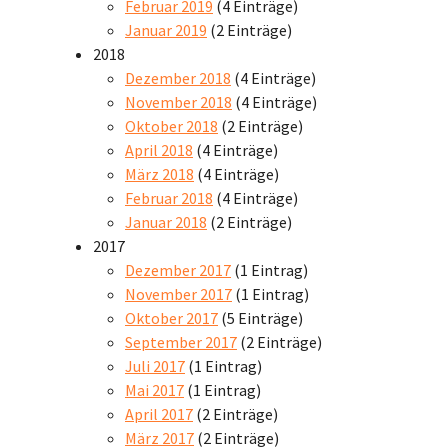
Februar 2019
(4 Einträge)
Januar 2019
(2 Einträge)
2018
Dezember 2018
(4 Einträge)
November 2018
(4 Einträge)
Oktober 2018
(2 Einträge)
April 2018
(4 Einträge)
März 2018
(4 Einträge)
Februar 2018
(4 Einträge)
Januar 2018
(2 Einträge)
2017
Dezember 2017
(1 Eintrag)
November 2017
(1 Eintrag)
Oktober 2017
(5 Einträge)
September 2017
(2 Einträge)
Juli 2017
(1 Eintrag)
Mai 2017
(1 Eintrag)
April 2017
(2 Einträge)
März 2017
(2 Einträge)