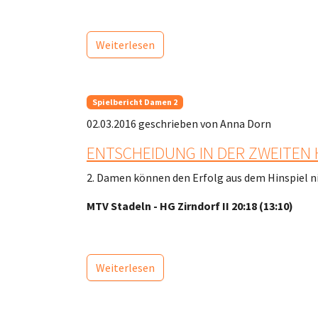
Weiterlesen
Spielbericht Damen 2
02.03.2016
geschrieben von Anna Dorn
ENTSCHEIDUNG IN DER ZWEITEN 
2. Damen können den Erfolg aus dem Hinspiel n
MTV Stadeln - HG Zirndorf II 20:18 (13:10)
Weiterlesen