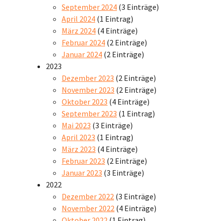
September 2024
(3 Einträge)
April 2024
(1 Eintrag)
März 2024
(4 Einträge)
Februar 2024
(2 Einträge)
Januar 2024
(2 Einträge)
2023
Dezember 2023
(2 Einträge)
November 2023
(2 Einträge)
Oktober 2023
(4 Einträge)
September 2023
(1 Eintrag)
Mai 2023
(3 Einträge)
April 2023
(1 Eintrag)
März 2023
(4 Einträge)
Februar 2023
(2 Einträge)
Januar 2023
(3 Einträge)
2022
Dezember 2022
(3 Einträge)
November 2022
(4 Einträge)
Oktober 2022
(1 Eintrag)