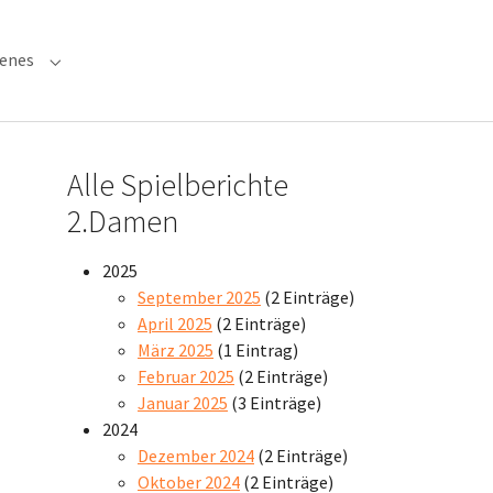
denes
 "Verwaltung"
Submenu for "Verschiedenes"
Alle Spielberichte
2.Damen
2025
September 2025
(2 Einträge)
April 2025
(2 Einträge)
März 2025
(1 Eintrag)
Februar 2025
(2 Einträge)
Januar 2025
(3 Einträge)
2024
Dezember 2024
(2 Einträge)
Oktober 2024
(2 Einträge)