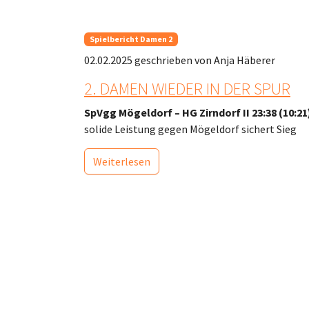
Spielbericht Damen 2
02.02.2025
geschrieben von Anja Häberer
2. DAMEN WIEDER IN DER SPUR
SpVgg Mögeldorf – HG Zirndorf II 23:38 (10:21
solide Leistung gegen Mögeldorf sichert Sieg
Weiterlesen