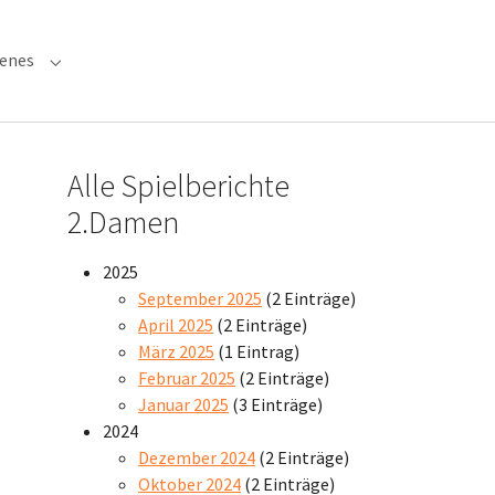
denes
 "Verwaltung"
Submenu for "Verschiedenes"
Alle Spielberichte
2.Damen
2025
September 2025
(2 Einträge)
April 2025
(2 Einträge)
März 2025
(1 Eintrag)
Februar 2025
(2 Einträge)
Januar 2025
(3 Einträge)
2024
Dezember 2024
(2 Einträge)
Oktober 2024
(2 Einträge)