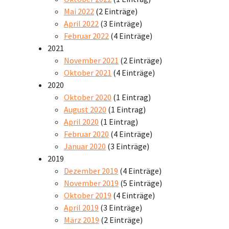
Mai 2022
(2 Einträge)
April 2022
(3 Einträge)
Februar 2022
(4 Einträge)
2021
November 2021
(2 Einträge)
Oktober 2021
(4 Einträge)
2020
Oktober 2020
(1 Eintrag)
August 2020
(1 Eintrag)
April 2020
(1 Eintrag)
Februar 2020
(4 Einträge)
Januar 2020
(3 Einträge)
2019
Dezember 2019
(4 Einträge)
November 2019
(5 Einträge)
Oktober 2019
(4 Einträge)
April 2019
(3 Einträge)
März 2019
(2 Einträge)