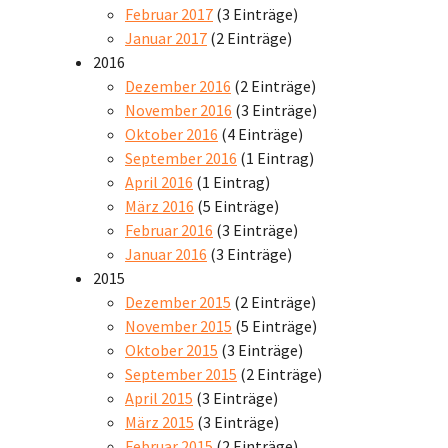
Februar 2017
(3 Einträge)
Januar 2017
(2 Einträge)
2016
Dezember 2016
(2 Einträge)
November 2016
(3 Einträge)
Oktober 2016
(4 Einträge)
September 2016
(1 Eintrag)
April 2016
(1 Eintrag)
März 2016
(5 Einträge)
Februar 2016
(3 Einträge)
Januar 2016
(3 Einträge)
2015
Dezember 2015
(2 Einträge)
November 2015
(5 Einträge)
Oktober 2015
(3 Einträge)
September 2015
(2 Einträge)
April 2015
(3 Einträge)
März 2015
(3 Einträge)
Februar 2015
(2 Einträge)