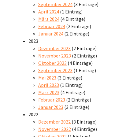
September 2024
(3 Einträge)
April 2024
(1 Eintrag)
März 2024
(4 Einträge)
Februar 2024
(2 Einträge)
Januar 2024
(2 Einträge)
2023
Dezember 2023
(2 Einträge)
November 2023
(2 Einträge)
Oktober 2023
(4 Einträge)
September 2023
(1 Eintrag)
Mai 2023
(3 Einträge)
April 2023
(1 Eintrag)
März 2023
(4 Einträge)
Februar 2023
(2 Einträge)
Januar 2023
(3 Einträge)
2022
Dezember 2022
(3 Einträge)
November 2022
(4 Einträge)
Oktober 2022
(1 Eintrag)