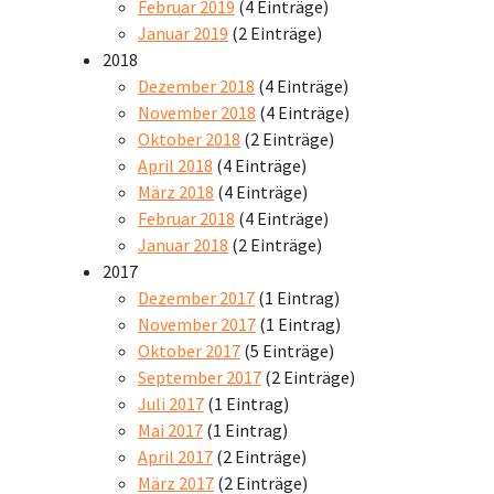
Februar 2019
(4 Einträge)
Januar 2019
(2 Einträge)
2018
Dezember 2018
(4 Einträge)
November 2018
(4 Einträge)
Oktober 2018
(2 Einträge)
April 2018
(4 Einträge)
März 2018
(4 Einträge)
Februar 2018
(4 Einträge)
Januar 2018
(2 Einträge)
2017
Dezember 2017
(1 Eintrag)
November 2017
(1 Eintrag)
Oktober 2017
(5 Einträge)
September 2017
(2 Einträge)
Juli 2017
(1 Eintrag)
Mai 2017
(1 Eintrag)
April 2017
(2 Einträge)
März 2017
(2 Einträge)