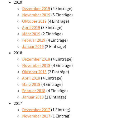
2019
Dezember 2019
(4 Einträge)
November 2019
(5 Einträge)
Oktober 2019
(4 Einträge)
April 2019
(3 Einträge)
März 2019
(2 Einträge)
Februar 2019
(4 Einträge)
Januar 2019
(2 Einträge)
2018
Dezember 2018
(4 Einträge)
November 2018
(4 Einträge)
Oktober 2018
(2 Einträge)
April 2018
(4 Einträge)
März 2018
(4 Einträge)
Februar 2018
(4 Einträge)
Januar 2018
(2 Einträge)
2017
Dezember 2017
(1 Eintrag)
November 2017
(1 Eintrag)