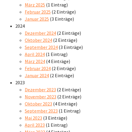
März 2025
(1 Eintrag)
Februar 2025
(2 Einträge)
Januar 2025
(3 Einträge)
2024
Dezember 2024
(2 Einträge)
Oktober 2024
(2 Einträge)
September 2024
(3 Einträge)
April 2024
(1 Eintrag)
März 2024
(4 Einträge)
Februar 2024
(2 Einträge)
Januar 2024
(2 Einträge)
2023
Dezember 2023
(2 Einträge)
November 2023
(2 Einträge)
Oktober 2023
(4 Einträge)
September 2023
(1 Eintrag)
Mai 2023
(3 Einträge)
April 2023
(1 Eintrag)