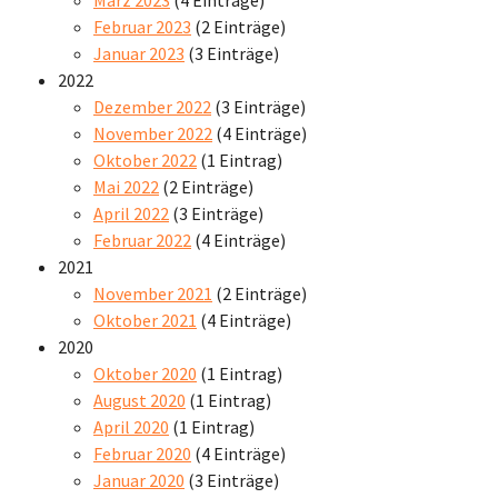
März 2023
(4 Einträge)
Februar 2023
(2 Einträge)
Januar 2023
(3 Einträge)
2022
Dezember 2022
(3 Einträge)
November 2022
(4 Einträge)
Oktober 2022
(1 Eintrag)
Mai 2022
(2 Einträge)
April 2022
(3 Einträge)
Februar 2022
(4 Einträge)
2021
November 2021
(2 Einträge)
Oktober 2021
(4 Einträge)
2020
Oktober 2020
(1 Eintrag)
August 2020
(1 Eintrag)
April 2020
(1 Eintrag)
Februar 2020
(4 Einträge)
Januar 2020
(3 Einträge)