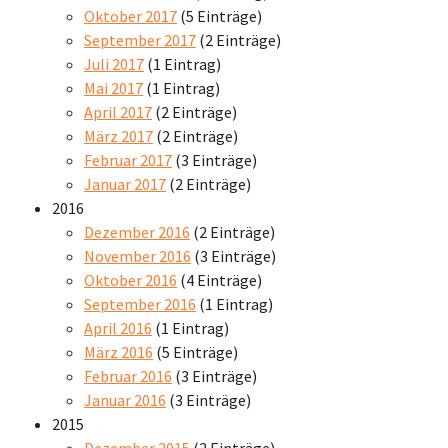
Oktober 2017
(5 Einträge)
September 2017
(2 Einträge)
Juli 2017
(1 Eintrag)
Mai 2017
(1 Eintrag)
April 2017
(2 Einträge)
März 2017
(2 Einträge)
Februar 2017
(3 Einträge)
Januar 2017
(2 Einträge)
2016
Dezember 2016
(2 Einträge)
November 2016
(3 Einträge)
Oktober 2016
(4 Einträge)
September 2016
(1 Eintrag)
April 2016
(1 Eintrag)
März 2016
(5 Einträge)
Februar 2016
(3 Einträge)
Januar 2016
(3 Einträge)
2015