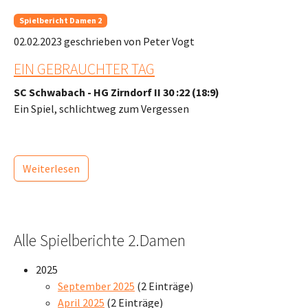
Spielbericht Damen 2
02.02.2023
geschrieben von Peter Vogt
EIN GEBRAUCHTER TAG
SC Schwabach - HG Zirndorf II 30 :22 (18:9)
Ein Spiel, schlichtweg zum Vergessen
Weiterlesen
Alle Spielberichte 2.Damen
2025
September 2025
(2 Einträge)
April 2025
(2 Einträge)