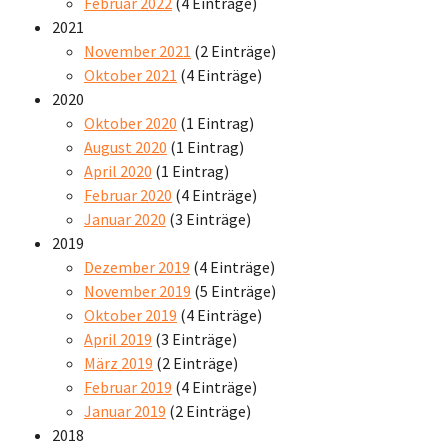
Februar 2022
(4 Einträge)
2021
November 2021
(2 Einträge)
Oktober 2021
(4 Einträge)
2020
Oktober 2020
(1 Eintrag)
August 2020
(1 Eintrag)
April 2020
(1 Eintrag)
Februar 2020
(4 Einträge)
Januar 2020
(3 Einträge)
2019
Dezember 2019
(4 Einträge)
November 2019
(5 Einträge)
Oktober 2019
(4 Einträge)
April 2019
(3 Einträge)
März 2019
(2 Einträge)
Februar 2019
(4 Einträge)
Januar 2019
(2 Einträge)
2018