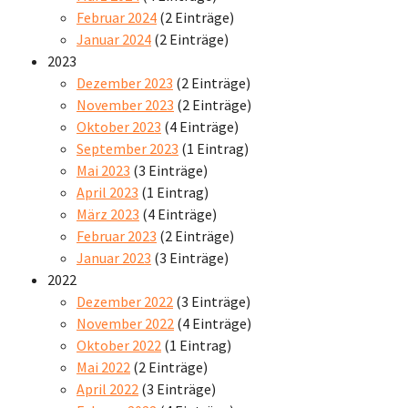
Februar 2024
(2 Einträge)
Januar 2024
(2 Einträge)
2023
Dezember 2023
(2 Einträge)
November 2023
(2 Einträge)
Oktober 2023
(4 Einträge)
September 2023
(1 Eintrag)
Mai 2023
(3 Einträge)
April 2023
(1 Eintrag)
März 2023
(4 Einträge)
Februar 2023
(2 Einträge)
Januar 2023
(3 Einträge)
2022
Dezember 2022
(3 Einträge)
November 2022
(4 Einträge)
Oktober 2022
(1 Eintrag)
Mai 2022
(2 Einträge)
April 2022
(3 Einträge)