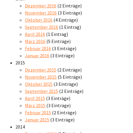
Dezember 2016
(2 Einträge)
November 2016
(3 Einträge)
Oktober 2016
(4 Einträge)
September 2016
(1 Eintrag)
April 2016
(1 Eintrag)
März 2016
(5 Einträge)
Februar 2016
(3 Einträge)
Januar 2016
(3 Einträge)
2015
Dezember 2015
(2 Einträge)
November 2015
(5 Einträge)
Oktober 2015
(3 Einträge)
September 2015
(2 Einträge)
April 2015
(3 Einträge)
März 2015
(3 Einträge)
Februar 2015
(2 Einträge)
Januar 2015
(3 Einträge)
2014