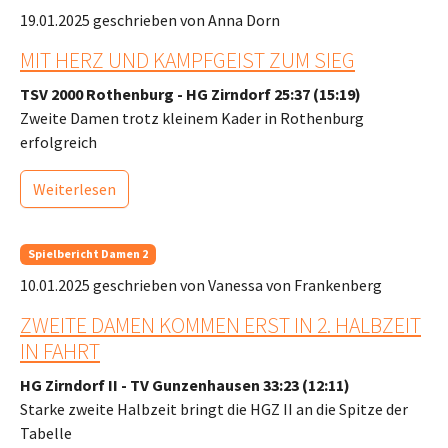
19.01.2025
geschrieben von Anna Dorn
MIT HERZ UND KAMPFGEIST ZUM SIEG
TSV 2000 Rothenburg - HG Zirndorf 25:37 (15:19)
Zweite Damen trotz kleinem Kader in Rothenburg
erfolgreich
Weiterlesen
Spielbericht Damen 2
10.01.2025
geschrieben von Vanessa von Frankenberg
ZWEITE DAMEN KOMMEN ERST IN 2. HALBZEIT
IN FAHRT
HG Zirndorf II - TV Gunzenhausen 33:23 (12:11)
Starke zweite Halbzeit bringt die HGZ II an die Spitze der
Tabelle