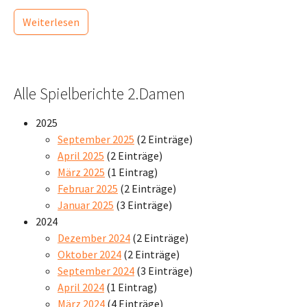
Weiterlesen
Alle Spielberichte 2.Damen
2025
September 2025
(2 Einträge)
April 2025
(2 Einträge)
März 2025
(1 Eintrag)
Februar 2025
(2 Einträge)
Januar 2025
(3 Einträge)
2024
Dezember 2024
(2 Einträge)
Oktober 2024
(2 Einträge)
September 2024
(3 Einträge)
April 2024
(1 Eintrag)
März 2024
(4 Einträge)