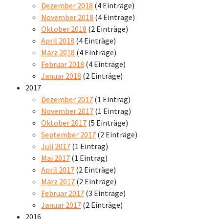
Dezember 2018
(4 Einträge)
November 2018
(4 Einträge)
Oktober 2018
(2 Einträge)
April 2018
(4 Einträge)
März 2018
(4 Einträge)
Februar 2018
(4 Einträge)
Januar 2018
(2 Einträge)
2017
Dezember 2017
(1 Eintrag)
November 2017
(1 Eintrag)
Oktober 2017
(5 Einträge)
September 2017
(2 Einträge)
Juli 2017
(1 Eintrag)
Mai 2017
(1 Eintrag)
April 2017
(2 Einträge)
März 2017
(2 Einträge)
Februar 2017
(3 Einträge)
Januar 2017
(2 Einträge)
2016