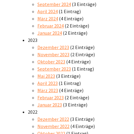
September 2024
(3 Einträge)
April 2024
(1 Eintrag)
März 2024
(4 Einträge)
Februar 2024
(2 Einträge)
Januar 2024
(2 Einträge)
2023
Dezember 2023
(2 Einträge)
November 2023
(2 Einträge)
Oktober 2023
(4 Einträge)
September 2023
(1 Eintrag)
Mai 2023
(3 Einträge)
April 2023
(1 Eintrag)
März 2023
(4 Einträge)
Februar 2023
(2 Einträge)
Januar 2023
(3 Einträge)
2022
Dezember 2022
(3 Einträge)
November 2022
(4 Einträge)
Oktober 2022
(1 Eintrag)