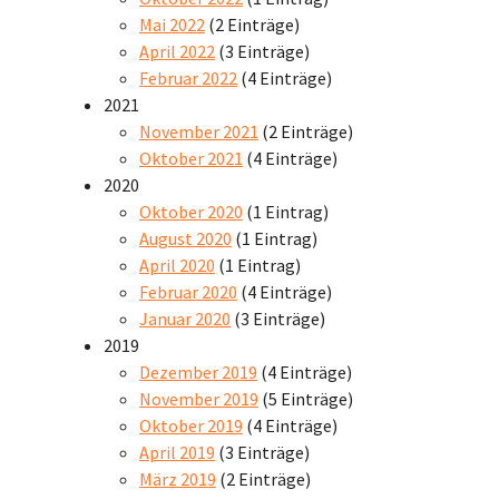
Mai 2022
(2 Einträge)
April 2022
(3 Einträge)
Februar 2022
(4 Einträge)
2021
November 2021
(2 Einträge)
Oktober 2021
(4 Einträge)
2020
Oktober 2020
(1 Eintrag)
August 2020
(1 Eintrag)
April 2020
(1 Eintrag)
Februar 2020
(4 Einträge)
Januar 2020
(3 Einträge)
2019
Dezember 2019
(4 Einträge)
November 2019
(5 Einträge)
Oktober 2019
(4 Einträge)
April 2019
(3 Einträge)
März 2019
(2 Einträge)