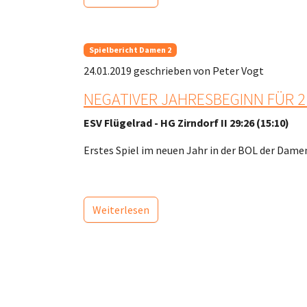
Spielbericht Damen 2
24.01.2019
geschrieben von Peter Vogt
NEGATIVER JAHRESBEGINN FÜR 2
ESV Flügelrad - HG Zirndorf II 29:26 (15:10)
Erstes Spiel im neuen Jahr in der BOL der Dame
Weiterlesen