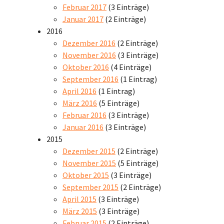
Februar 2017
(3 Einträge)
Januar 2017
(2 Einträge)
2016
Dezember 2016
(2 Einträge)
November 2016
(3 Einträge)
Oktober 2016
(4 Einträge)
September 2016
(1 Eintrag)
April 2016
(1 Eintrag)
März 2016
(5 Einträge)
Februar 2016
(3 Einträge)
Januar 2016
(3 Einträge)
2015
Dezember 2015
(2 Einträge)
November 2015
(5 Einträge)
Oktober 2015
(3 Einträge)
September 2015
(2 Einträge)
April 2015
(3 Einträge)
März 2015
(3 Einträge)
Februar 2015
(2 Einträge)