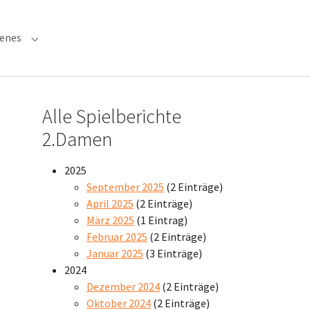
denes
 "Verwaltung"
Submenu for "Verschiedenes"
Alle Spielberichte
2.Damen
2025
September 2025
(2 Einträge)
April 2025
(2 Einträge)
März 2025
(1 Eintrag)
Februar 2025
(2 Einträge)
Januar 2025
(3 Einträge)
2024
Dezember 2024
(2 Einträge)
Oktober 2024
(2 Einträge)