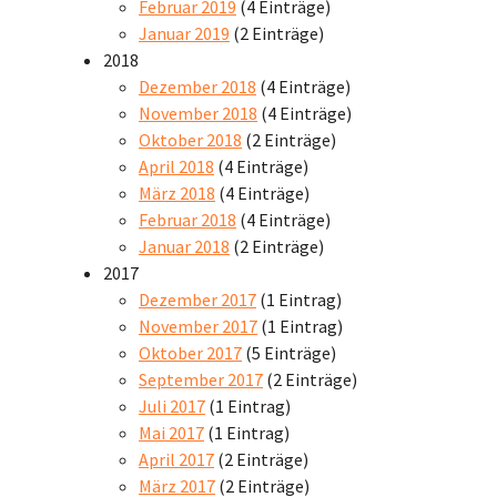
Februar 2019
(4 Einträge)
Januar 2019
(2 Einträge)
2018
Dezember 2018
(4 Einträge)
November 2018
(4 Einträge)
Oktober 2018
(2 Einträge)
April 2018
(4 Einträge)
März 2018
(4 Einträge)
Februar 2018
(4 Einträge)
Januar 2018
(2 Einträge)
2017
Dezember 2017
(1 Eintrag)
November 2017
(1 Eintrag)
Oktober 2017
(5 Einträge)
September 2017
(2 Einträge)
Juli 2017
(1 Eintrag)
Mai 2017
(1 Eintrag)
April 2017
(2 Einträge)
März 2017
(2 Einträge)