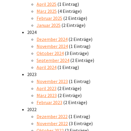
April 2025
(1 Eintrag)
März 2025
(4 Einträge)
Februar 2025
(2 Einträge)
Januar 2025
(2 Einträge)
2024
Dezember 2024
(2 Einträge)
November 2024
(1 Eintrag)
Oktober 2024
(3 Einträge)
September 2024
(2 Einträge)
April 2024
(1 Eintrag)
2023
November 2023
(1 Eintrag)
April 2023
(2 Einträge)
März 2023
(2 Einträge)
Februar 2023
(2 Einträge)
2022
Dezember 2022
(1 Eintrag)
November 2022
(3 Einträge)
Oktober 2022
(2 Einträge)