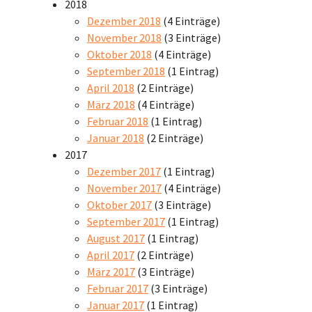
2018
Dezember 2018
(4 Einträge)
November 2018
(3 Einträge)
Oktober 2018
(4 Einträge)
September 2018
(1 Eintrag)
April 2018
(2 Einträge)
März 2018
(4 Einträge)
Februar 2018
(1 Eintrag)
Januar 2018
(2 Einträge)
2017
Dezember 2017
(1 Eintrag)
November 2017
(4 Einträge)
Oktober 2017
(3 Einträge)
September 2017
(1 Eintrag)
August 2017
(1 Eintrag)
April 2017
(2 Einträge)
März 2017
(3 Einträge)
Februar 2017
(3 Einträge)
Januar 2017
(1 Eintrag)