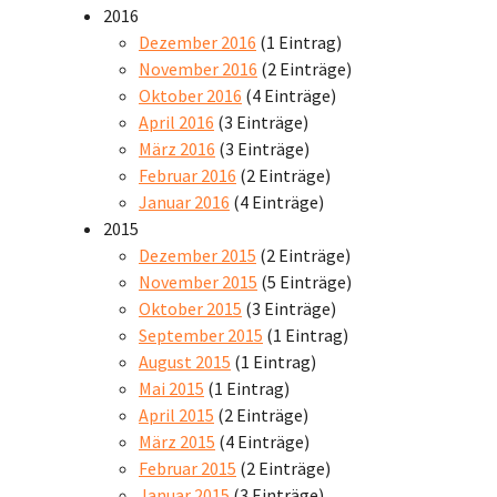
2016
Dezember 2016
(1 Eintrag)
November 2016
(2 Einträge)
Oktober 2016
(4 Einträge)
April 2016
(3 Einträge)
März 2016
(3 Einträge)
Februar 2016
(2 Einträge)
Januar 2016
(4 Einträge)
2015
Dezember 2015
(2 Einträge)
November 2015
(5 Einträge)
Oktober 2015
(3 Einträge)
September 2015
(1 Eintrag)
August 2015
(1 Eintrag)
Mai 2015
(1 Eintrag)
April 2015
(2 Einträge)
März 2015
(4 Einträge)
Februar 2015
(2 Einträge)
Januar 2015
(3 Einträge)