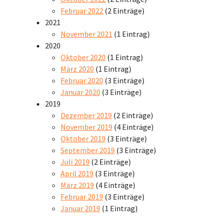
Februar 2022
(2 Einträge)
2021
November 2021
(1 Eintrag)
2020
Oktober 2020
(1 Eintrag)
März 2020
(1 Eintrag)
Februar 2020
(3 Einträge)
Januar 2020
(3 Einträge)
2019
Dezember 2019
(2 Einträge)
November 2019
(4 Einträge)
Oktober 2019
(3 Einträge)
September 2019
(3 Einträge)
Juli 2019
(2 Einträge)
April 2019
(3 Einträge)
März 2019
(4 Einträge)
Februar 2019
(3 Einträge)
Januar 2019
(1 Eintrag)