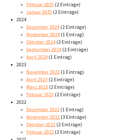
Februar 2025
(2 Einträge)
Januar 2025
(2 Einträge)
2024
Dezember 2024
(2 Einträge)
November 2024
(1 Eintrag)
Oktober 2024
(3 Einträge)
September 2024
(2 Einträge)
April 2024
(1 Eintrag)
2023
November 2023
(1 Eintrag)
April 2023
(2 Einträge)
März 2023
(2 Einträge)
Februar 2023
(2 Einträge)
2022
Dezember 2022
(1 Eintrag)
November 2022
(3 Einträge)
Oktober 2022
(2 Einträge)
Februar 2022
(2 Einträge)
2021