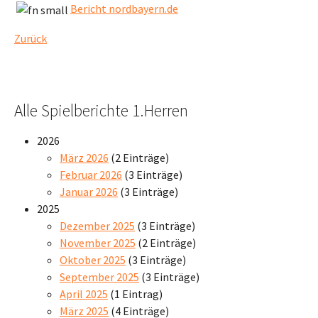
Bericht nordbayern.de
Zurück
Alle Spielberichte 1.Herren
2026
März 2026
(2 Einträge)
Februar 2026
(3 Einträge)
Januar 2026
(3 Einträge)
2025
Dezember 2025
(3 Einträge)
November 2025
(2 Einträge)
Oktober 2025
(3 Einträge)
September 2025
(3 Einträge)
April 2025
(1 Eintrag)
März 2025
(4 Einträge)