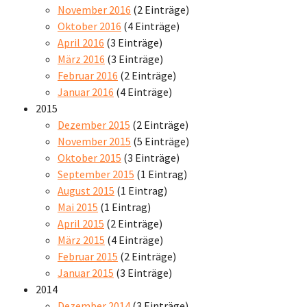
November 2016
(2 Einträge)
Oktober 2016
(4 Einträge)
April 2016
(3 Einträge)
März 2016
(3 Einträge)
Februar 2016
(2 Einträge)
Januar 2016
(4 Einträge)
2015
Dezember 2015
(2 Einträge)
November 2015
(5 Einträge)
Oktober 2015
(3 Einträge)
September 2015
(1 Eintrag)
August 2015
(1 Eintrag)
Mai 2015
(1 Eintrag)
April 2015
(2 Einträge)
März 2015
(4 Einträge)
Februar 2015
(2 Einträge)
Januar 2015
(3 Einträge)
2014
Dezember 2014
(3 Einträge)