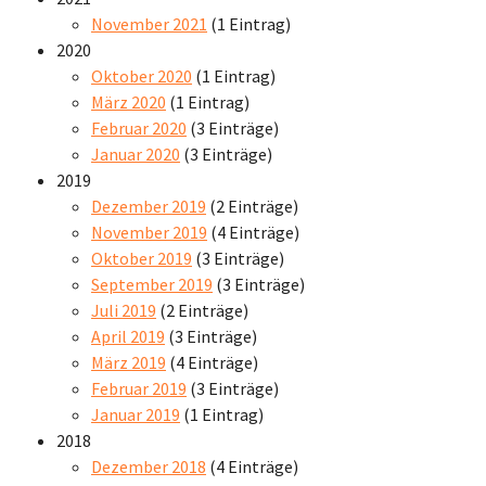
November 2021
(1 Eintrag)
2020
Oktober 2020
(1 Eintrag)
März 2020
(1 Eintrag)
Februar 2020
(3 Einträge)
Januar 2020
(3 Einträge)
2019
Dezember 2019
(2 Einträge)
November 2019
(4 Einträge)
Oktober 2019
(3 Einträge)
September 2019
(3 Einträge)
Juli 2019
(2 Einträge)
April 2019
(3 Einträge)
März 2019
(4 Einträge)
Februar 2019
(3 Einträge)
Januar 2019
(1 Eintrag)
2018
Dezember 2018
(4 Einträge)