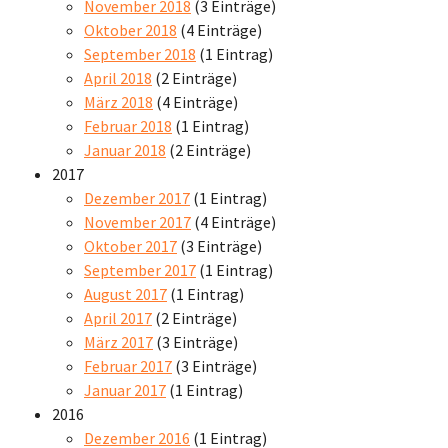
November 2018
(3 Einträge)
Oktober 2018
(4 Einträge)
September 2018
(1 Eintrag)
April 2018
(2 Einträge)
März 2018
(4 Einträge)
Februar 2018
(1 Eintrag)
Januar 2018
(2 Einträge)
2017
Dezember 2017
(1 Eintrag)
November 2017
(4 Einträge)
Oktober 2017
(3 Einträge)
September 2017
(1 Eintrag)
August 2017
(1 Eintrag)
April 2017
(2 Einträge)
März 2017
(3 Einträge)
Februar 2017
(3 Einträge)
Januar 2017
(1 Eintrag)
2016
Dezember 2016
(1 Eintrag)