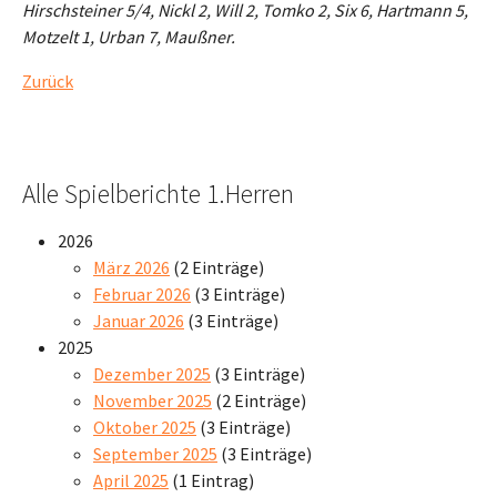
Hirschsteiner 5/4, Nickl 2, Will 2, Tomko 2, Six 6, Hartmann 5,
Motzelt 1, Urban 7, Maußner.
Zurück
Alle Spielberichte 1.Herren
2026
März 2026
(2 Einträge)
Februar 2026
(3 Einträge)
Januar 2026
(3 Einträge)
2025
Dezember 2025
(3 Einträge)
November 2025
(2 Einträge)
Oktober 2025
(3 Einträge)
September 2025
(3 Einträge)
April 2025
(1 Eintrag)