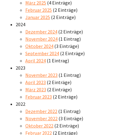
März 2025
(4 Einträge)
Februar 2025
(2 Einträge)
Januar 2025
(2 Einträge)
2024
Dezember 2024
(2 Einträge)
November 2024
(1 Eintrag)
Oktober 2024
(3 Einträge)
September 2024
(2 Einträge)
April 2024
(1 Eintrag)
2023
November 2023
(1 Eintrag)
April 2023
(2 Einträge)
März 2023
(2 Einträge)
Februar 2023
(2 Einträge)
2022
Dezember 2022
(1 Eintrag)
November 2022
(3 Einträge)
Oktober 2022
(2 Einträge)
Februar 2022
(2 Einträge)