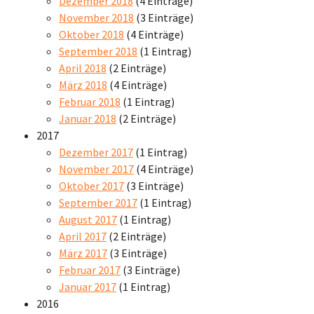
Dezember 2018
(4 Einträge)
November 2018
(3 Einträge)
Oktober 2018
(4 Einträge)
September 2018
(1 Eintrag)
April 2018
(2 Einträge)
März 2018
(4 Einträge)
Februar 2018
(1 Eintrag)
Januar 2018
(2 Einträge)
2017
Dezember 2017
(1 Eintrag)
November 2017
(4 Einträge)
Oktober 2017
(3 Einträge)
September 2017
(1 Eintrag)
August 2017
(1 Eintrag)
April 2017
(2 Einträge)
März 2017
(3 Einträge)
Februar 2017
(3 Einträge)
Januar 2017
(1 Eintrag)
2016