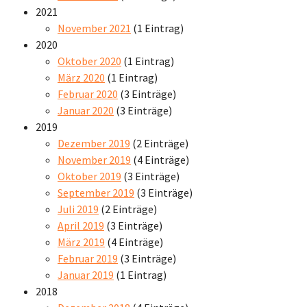
2021
November 2021
(1 Eintrag)
2020
Oktober 2020
(1 Eintrag)
März 2020
(1 Eintrag)
Februar 2020
(3 Einträge)
Januar 2020
(3 Einträge)
2019
Dezember 2019
(2 Einträge)
November 2019
(4 Einträge)
Oktober 2019
(3 Einträge)
September 2019
(3 Einträge)
Juli 2019
(2 Einträge)
April 2019
(3 Einträge)
März 2019
(4 Einträge)
Februar 2019
(3 Einträge)
Januar 2019
(1 Eintrag)
2018