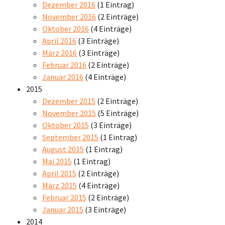
Dezember 2016
(1 Eintrag)
November 2016
(2 Einträge)
Oktober 2016
(4 Einträge)
April 2016
(3 Einträge)
März 2016
(3 Einträge)
Februar 2016
(2 Einträge)
Januar 2016
(4 Einträge)
2015
Dezember 2015
(2 Einträge)
November 2015
(5 Einträge)
Oktober 2015
(3 Einträge)
September 2015
(1 Eintrag)
August 2015
(1 Eintrag)
Mai 2015
(1 Eintrag)
April 2015
(2 Einträge)
März 2015
(4 Einträge)
Februar 2015
(2 Einträge)
Januar 2015
(3 Einträge)
2014