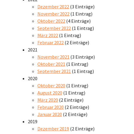
Dezember 2022
(3 Einträge)
November 2022
(1 Eintrag)
Oktober 2022
(4 Einträge)
September 2022
(1 Eintrag)
März 2022
(1 Eintrag)
Februar 2022
(2 Einträge)
2021
November 2021
(3 Einträge)
Oktober 2021
(1 Eintrag)
September 2021
(1 Eintrag)
2020
Oktober 2020
(1 Eintrag)
August 2020
(1 Eintrag)
März 2020
(2 Einträge)
Februar 2020
(2 Einträge)
Januar 2020
(2 Einträge)
2019
Dezember 2019
(2 Einträge)