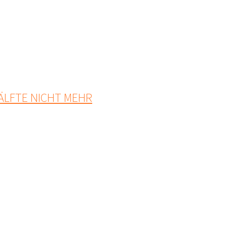
HÄLFTE NICHT MEHR