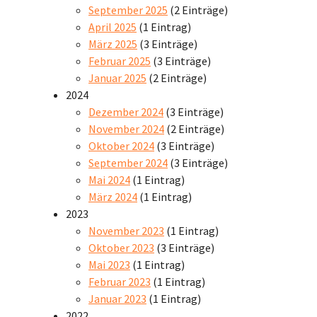
September 2025
(2 Einträge)
April 2025
(1 Eintrag)
März 2025
(3 Einträge)
Februar 2025
(3 Einträge)
Januar 2025
(2 Einträge)
2024
Dezember 2024
(3 Einträge)
November 2024
(2 Einträge)
Oktober 2024
(3 Einträge)
September 2024
(3 Einträge)
Mai 2024
(1 Eintrag)
März 2024
(1 Eintrag)
2023
November 2023
(1 Eintrag)
Oktober 2023
(3 Einträge)
Mai 2023
(1 Eintrag)
Februar 2023
(1 Eintrag)
Januar 2023
(1 Eintrag)
2022