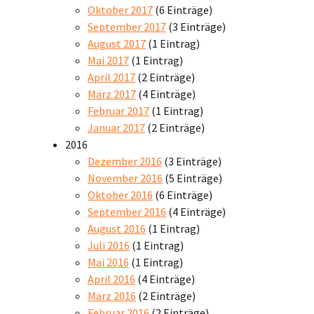
Oktober 2017
(6 Einträge)
September 2017
(3 Einträge)
August 2017
(1 Eintrag)
Mai 2017
(1 Eintrag)
April 2017
(2 Einträge)
März 2017
(4 Einträge)
Februar 2017
(1 Eintrag)
Januar 2017
(2 Einträge)
2016
Dezember 2016
(3 Einträge)
November 2016
(5 Einträge)
Oktober 2016
(6 Einträge)
September 2016
(4 Einträge)
August 2016
(1 Eintrag)
Juli 2016
(1 Eintrag)
Mai 2016
(1 Eintrag)
April 2016
(4 Einträge)
März 2016
(2 Einträge)
Februar 2016
(2 Einträge)