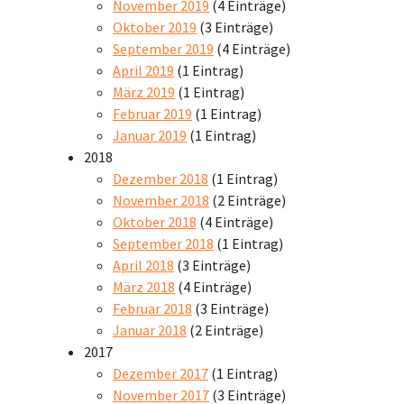
November 2019
(4 Einträge)
Oktober 2019
(3 Einträge)
September 2019
(4 Einträge)
April 2019
(1 Eintrag)
März 2019
(1 Eintrag)
Februar 2019
(1 Eintrag)
Januar 2019
(1 Eintrag)
2018
Dezember 2018
(1 Eintrag)
November 2018
(2 Einträge)
Oktober 2018
(4 Einträge)
September 2018
(1 Eintrag)
April 2018
(3 Einträge)
März 2018
(4 Einträge)
Februar 2018
(3 Einträge)
Januar 2018
(2 Einträge)
2017
Dezember 2017
(1 Eintrag)
November 2017
(3 Einträge)