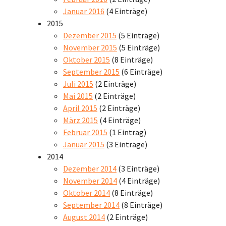
Januar 2016
(4 Einträge)
2015
Dezember 2015
(5 Einträge)
November 2015
(5 Einträge)
Oktober 2015
(8 Einträge)
September 2015
(6 Einträge)
Juli 2015
(2 Einträge)
Mai 2015
(2 Einträge)
April 2015
(2 Einträge)
März 2015
(4 Einträge)
Februar 2015
(1 Eintrag)
Januar 2015
(3 Einträge)
2014
Dezember 2014
(3 Einträge)
November 2014
(4 Einträge)
Oktober 2014
(8 Einträge)
September 2014
(8 Einträge)
August 2014
(2 Einträge)