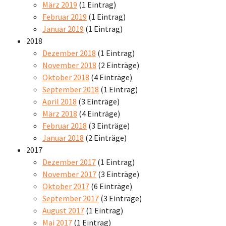
März 2019
(1 Eintrag)
Februar 2019
(1 Eintrag)
Januar 2019
(1 Eintrag)
2018
Dezember 2018
(1 Eintrag)
November 2018
(2 Einträge)
Oktober 2018
(4 Einträge)
September 2018
(1 Eintrag)
April 2018
(3 Einträge)
März 2018
(4 Einträge)
Februar 2018
(3 Einträge)
Januar 2018
(2 Einträge)
2017
Dezember 2017
(1 Eintrag)
November 2017
(3 Einträge)
Oktober 2017
(6 Einträge)
September 2017
(3 Einträge)
August 2017
(1 Eintrag)
Mai 2017
(1 Eintrag)