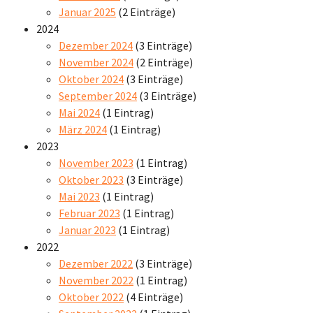
Januar 2025
(2 Einträge)
2024
Dezember 2024
(3 Einträge)
November 2024
(2 Einträge)
Oktober 2024
(3 Einträge)
September 2024
(3 Einträge)
Mai 2024
(1 Eintrag)
März 2024
(1 Eintrag)
2023
November 2023
(1 Eintrag)
Oktober 2023
(3 Einträge)
Mai 2023
(1 Eintrag)
Februar 2023
(1 Eintrag)
Januar 2023
(1 Eintrag)
2022
Dezember 2022
(3 Einträge)
November 2022
(1 Eintrag)
Oktober 2022
(4 Einträge)