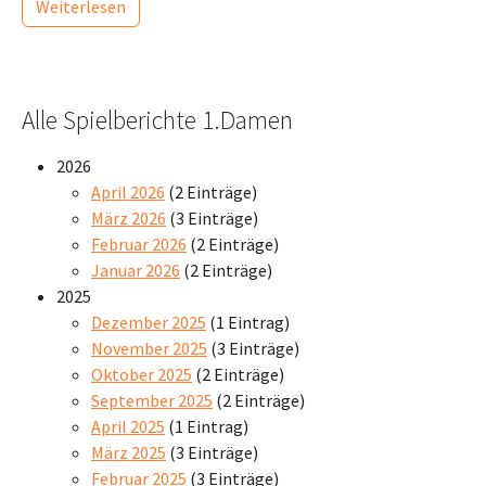
Weiterlesen
Alle Spielberichte 1.Damen
2026
April 2026
(2 Einträge)
März 2026
(3 Einträge)
Februar 2026
(2 Einträge)
Januar 2026
(2 Einträge)
2025
Dezember 2025
(1 Eintrag)
November 2025
(3 Einträge)
Oktober 2025
(2 Einträge)
September 2025
(2 Einträge)
April 2025
(1 Eintrag)
März 2025
(3 Einträge)
Februar 2025
(3 Einträge)