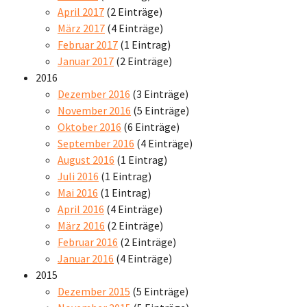
April 2017
(2 Einträge)
März 2017
(4 Einträge)
Februar 2017
(1 Eintrag)
Januar 2017
(2 Einträge)
2016
Dezember 2016
(3 Einträge)
November 2016
(5 Einträge)
Oktober 2016
(6 Einträge)
September 2016
(4 Einträge)
August 2016
(1 Eintrag)
Juli 2016
(1 Eintrag)
Mai 2016
(1 Eintrag)
April 2016
(4 Einträge)
März 2016
(2 Einträge)
Februar 2016
(2 Einträge)
Januar 2016
(4 Einträge)
2015
Dezember 2015
(5 Einträge)