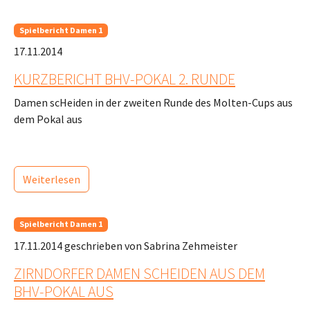
Spielbericht Damen 1
17.11.2014
KURZBERICHT BHV-POKAL 2. RUNDE
Damen scHeiden in der zweiten Runde des Molten-Cups aus
dem Pokal aus
Weiterlesen
Spielbericht Damen 1
17.11.2014
geschrieben von Sabrina Zehmeister
ZIRNDORFER DAMEN SCHEIDEN AUS DEM
BHV-POKAL AUS