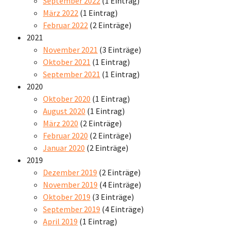
September 2022
(1 Eintrag)
März 2022
(1 Eintrag)
Februar 2022
(2 Einträge)
2021
November 2021
(3 Einträge)
Oktober 2021
(1 Eintrag)
September 2021
(1 Eintrag)
2020
Oktober 2020
(1 Eintrag)
August 2020
(1 Eintrag)
März 2020
(2 Einträge)
Februar 2020
(2 Einträge)
Januar 2020
(2 Einträge)
2019
Dezember 2019
(2 Einträge)
November 2019
(4 Einträge)
Oktober 2019
(3 Einträge)
September 2019
(4 Einträge)
April 2019
(1 Eintrag)