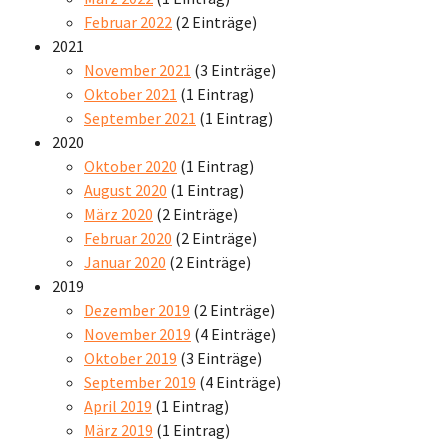
Februar 2022
(2 Einträge)
2021
November 2021
(3 Einträge)
Oktober 2021
(1 Eintrag)
September 2021
(1 Eintrag)
2020
Oktober 2020
(1 Eintrag)
August 2020
(1 Eintrag)
März 2020
(2 Einträge)
Februar 2020
(2 Einträge)
Januar 2020
(2 Einträge)
2019
Dezember 2019
(2 Einträge)
November 2019
(4 Einträge)
Oktober 2019
(3 Einträge)
September 2019
(4 Einträge)
April 2019
(1 Eintrag)
März 2019
(1 Eintrag)