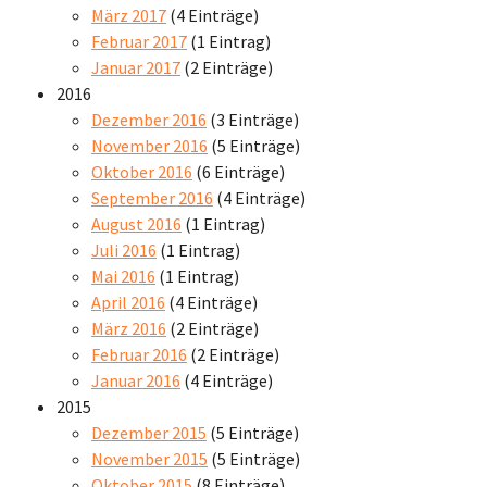
März 2017
(4 Einträge)
Februar 2017
(1 Eintrag)
Januar 2017
(2 Einträge)
2016
Dezember 2016
(3 Einträge)
November 2016
(5 Einträge)
Oktober 2016
(6 Einträge)
September 2016
(4 Einträge)
August 2016
(1 Eintrag)
Juli 2016
(1 Eintrag)
Mai 2016
(1 Eintrag)
April 2016
(4 Einträge)
März 2016
(2 Einträge)
Februar 2016
(2 Einträge)
Januar 2016
(4 Einträge)
2015
Dezember 2015
(5 Einträge)
November 2015
(5 Einträge)
Oktober 2015
(8 Einträge)