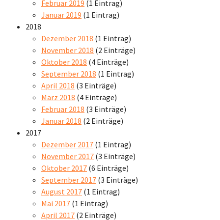
Februar 2019
(1 Eintrag)
Januar 2019
(1 Eintrag)
2018
Dezember 2018
(1 Eintrag)
November 2018
(2 Einträge)
Oktober 2018
(4 Einträge)
September 2018
(1 Eintrag)
April 2018
(3 Einträge)
März 2018
(4 Einträge)
Februar 2018
(3 Einträge)
Januar 2018
(2 Einträge)
2017
Dezember 2017
(1 Eintrag)
November 2017
(3 Einträge)
Oktober 2017
(6 Einträge)
September 2017
(3 Einträge)
August 2017
(1 Eintrag)
Mai 2017
(1 Eintrag)
April 2017
(2 Einträge)