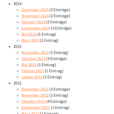
2024
Dezember 2024
(3 Einträge)
November 2024
(2 Einträge)
Oktober 2024
(3 Einträge)
September 2024
(3 Einträge)
Mai 2024
(1 Eintrag)
März 2024
(1 Eintrag)
2023
November 2023
(1 Eintrag)
Oktober 2023
(3 Einträge)
Mai 2023
(1 Eintrag)
Februar 2023
(1 Eintrag)
Januar 2023
(1 Eintrag)
2022
Dezember 2022
(3 Einträge)
November 2022
(1 Eintrag)
Oktober 2022
(4 Einträge)
September 2022
(1 Eintrag)
März 2022
(1 Eintrag)