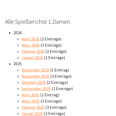
Alle Spielberichte 1.Damen
2026
April 2026
(2 Einträge)
März 2026
(3 Einträge)
Februar 2026
(2 Einträge)
Januar 2026
(2 Einträge)
2025
Dezember 2025
(1 Eintrag)
November 2025
(3 Einträge)
Oktober 2025
(2 Einträge)
September 2025
(2 Einträge)
April 2025
(1 Eintrag)
März 2025
(3 Einträge)
Februar 2025
(3 Einträge)
Januar 2025
(2 Einträge)